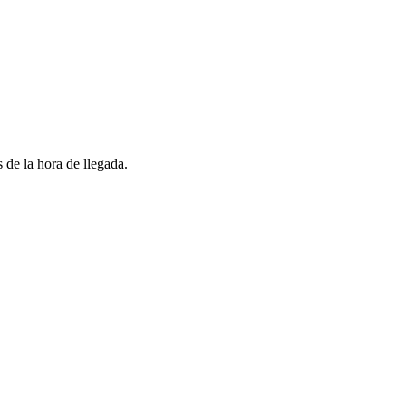
 de la hora de llegada.