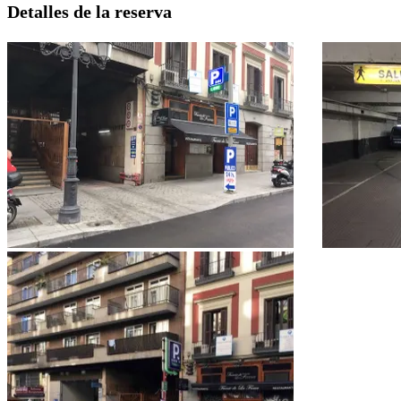
Detalles de la reserva