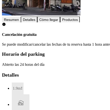
Resumen
Detalles
Cómo llegar
Productos
Cancelación gratuita
Se puede modificar/cancelar las fechas de tu reserva hasta 1 hora antes
Horario del parking
Abierto las 24 horas del día
Detalles
1.9m