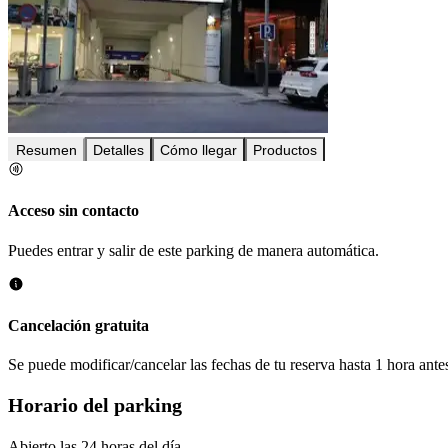
Resumen
Detalles
Cómo llegar
Productos
Acceso sin contacto
Puedes entrar y salir de este parking de manera automática.
Cancelación gratuita
Se puede modificar/cancelar las fechas de tu reserva hasta 1 hora antes
Horario del parking
Abierto las 24 horas del día