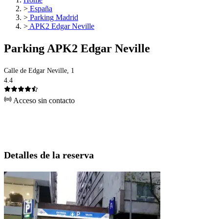
>
España
>
Parking Madrid
>
APK2 Edgar Neville
Parking APK2 Edgar Neville
Calle de Edgar Neville, 1
4.4
Acceso sin contacto
Detalles de la reserva