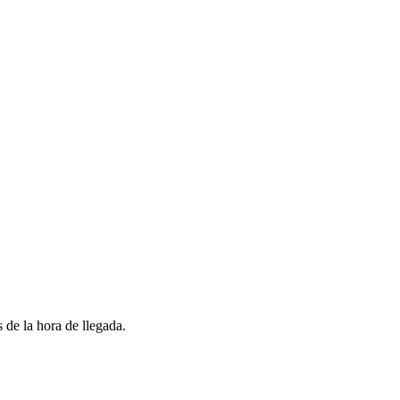
 de la hora de llegada.