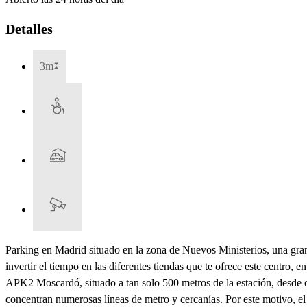
Detalles
3m
Parking en Madrid situado en la zona de Nuevos Ministerios, una gran
invertir el tiempo en las diferentes tiendas que te ofrece este centro
APK2 Moscardó, situado a tan solo 500 metros de la estación, desde do
concentran numerosas líneas de metro y cercanías. Por este motivo, e