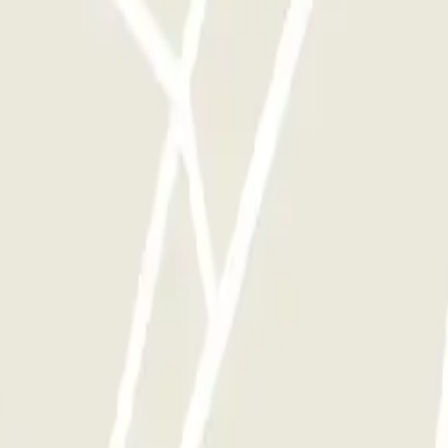
ces que quieras.