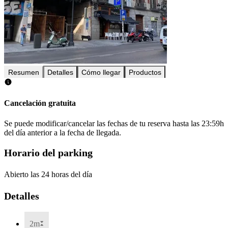
Resumen
Detalles
Cómo llegar
Productos
Cancelación gratuita
Se puede modificar/cancelar las fechas de tu reserva hasta las 23:59h
del día anterior a la fecha de llegada.
Horario del parking
Abierto las 24 horas del día
Detalles
2m