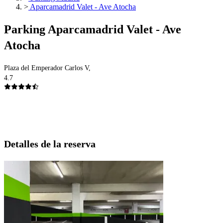
>
Aparcamadrid Valet - Ave Atocha
Parking Aparcamadrid Valet - Ave
Atocha
Plaza del Emperador Carlos V,
4.7
Detalles de la reserva