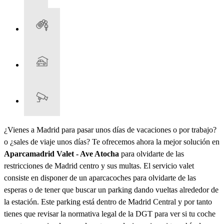
¿Vienes a Madrid para pasar unos días de vacaciones o por trabajo?
o ¿sales de viaje unos días? Te ofrecemos ahora la mejor solución en
Aparcamadrid Valet - Ave Atocha
para olvidarte de las
restricciones de Madrid centro y sus multas. El servicio valet
consiste en disponer de un aparcacoches para olvidarte de las
esperas o de tener que buscar un parking dando vueltas alrededor de
la estación. Este parking está dentro de Madrid Central y por tanto
tienes que revisar la normativa legal de la DGT para ver si tu coche