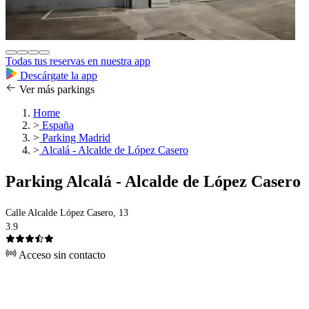
Todas tus reservas en nuestra app
Descárgate la app
Ver más parkings
Home
>
España
>
Parking Madrid
>
Alcalá - Alcalde de López Casero
Parking Alcalá - Alcalde de López Casero
Calle Alcalde López Casero, 13
3.9
Acceso sin contacto