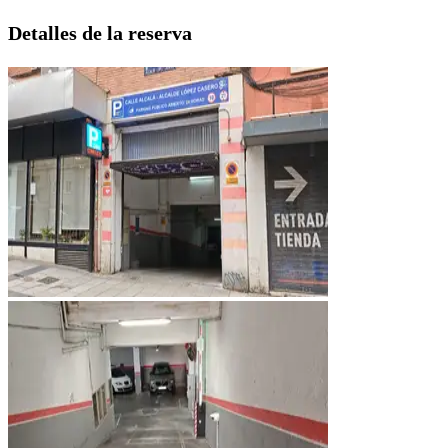
Detalles de la reserva