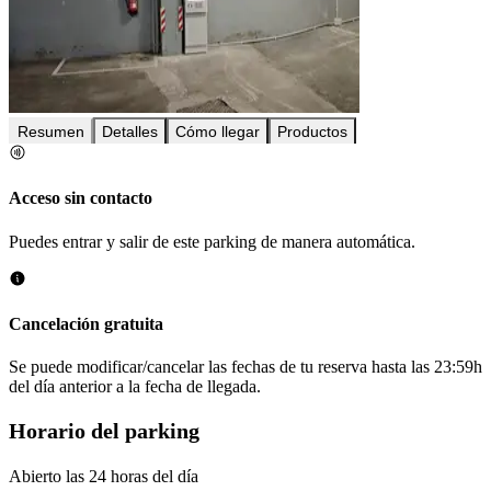
Resumen
Detalles
Cómo llegar
Productos
Acceso sin contacto
Puedes entrar y salir de este parking de manera automática.
Cancelación gratuita
Se puede modificar/cancelar las fechas de tu reserva hasta las 23:59h
del día anterior a la fecha de llegada.
Horario del parking
Abierto las 24 horas del día