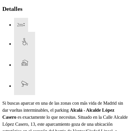
Detalles
2m
Si buscas aparcar en una de las zonas con más vida de Madrid sin
dar vueltas interminables, el parking
Alcalá - Alcalde López
Casero
es exactamente lo que necesitas. Situado en la Calle Alcalde
López Casero, 13, este aparcamiento goza de una ubicación