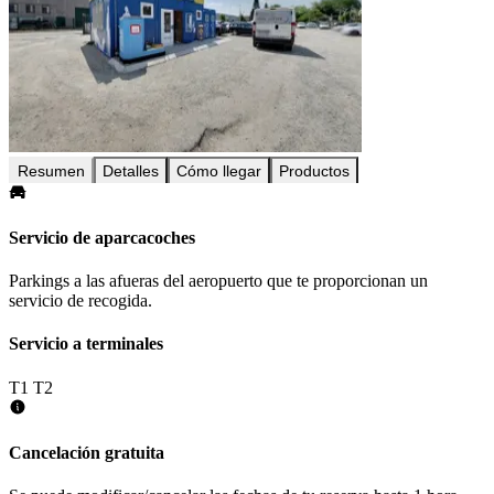
Resumen
Detalles
Cómo llegar
Productos
Servicio de aparcacoches
Parkings a las afueras del aeropuerto que te proporcionan un
servicio de recogida.
Servicio a terminales
T1
T2
Cancelación gratuita