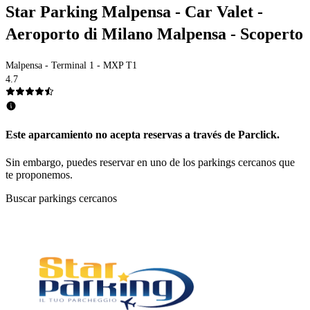
Star Parking Malpensa - Car Valet -
Aeroporto di Milano Malpensa - Scoperto
Malpensa - Terminal 1 - MXP T1
4.7
Este aparcamiento no acepta reservas a través de Parclick.
Sin embargo, puedes reservar en uno de los parkings cercanos que
te proponemos.
Buscar parkings cercanos