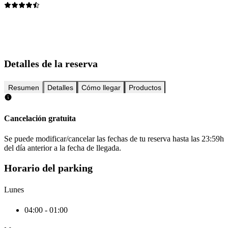
Detalles de la reserva
Resumen
Detalles
Cómo llegar
Productos
Cancelación gratuita
Se puede modificar/cancelar las fechas de tu reserva hasta las 23:59h
del día anterior a la fecha de llegada.
Horario del parking
Lunes
04:00 - 01:00