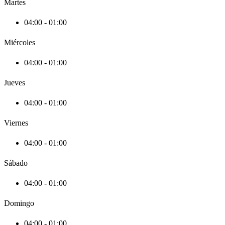
Martes
04:00 - 01:00
Miércoles
04:00 - 01:00
Jueves
04:00 - 01:00
Viernes
04:00 - 01:00
Sábado
04:00 - 01:00
Domingo
04:00 - 01:00