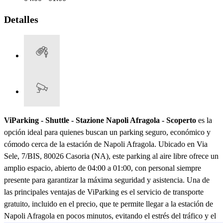
Detalles
ViParking - Shuttle - Stazione Napoli Afragola - Scoperto
es la
opción ideal para quienes buscan un parking seguro, económico y
cómodo cerca de la estación de Napoli Afragola. Ubicado en Via
Sele, 7/BIS, 80026 Casoria (NA), este parking al aire libre ofrece un
amplio espacio, abierto de 04:00 a 01:00, con personal siempre
presente para garantizar la máxima seguridad y asistencia. Una de
las principales ventajas de ViParking es el servicio de transporte
gratuito, incluido en el precio, que te permite llegar a la estación de
Napoli Afragola en pocos minutos, evitando el estrés del tráfico y el