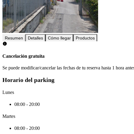
Resumen
Detalles
Cómo llegar
Productos
Cancelación gratuita
Se puede modificar/cancelar las fechas de tu reserva hasta 1 hora antes
Horario del parking
Lunes
08:00 - 20:00
Martes
08:00 - 20:00