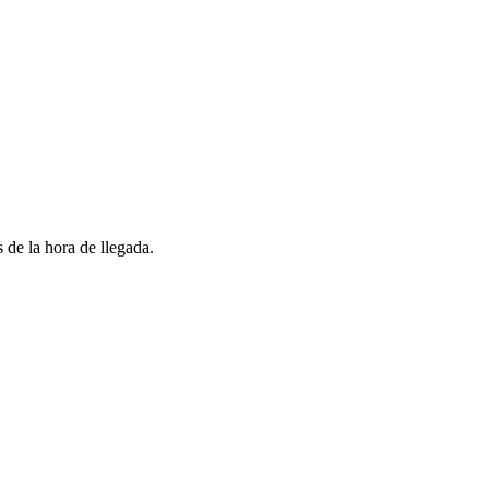
 de la hora de llegada.