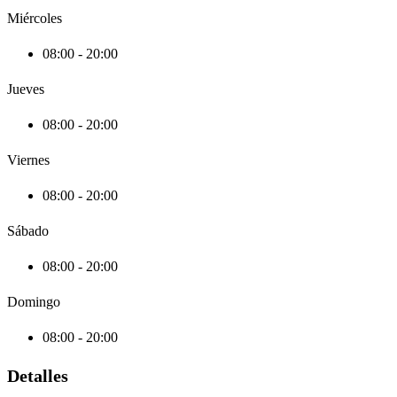
Miércoles
08:00 - 20:00
Jueves
08:00 - 20:00
Viernes
08:00 - 20:00
Sábado
08:00 - 20:00
Domingo
08:00 - 20:00
Detalles