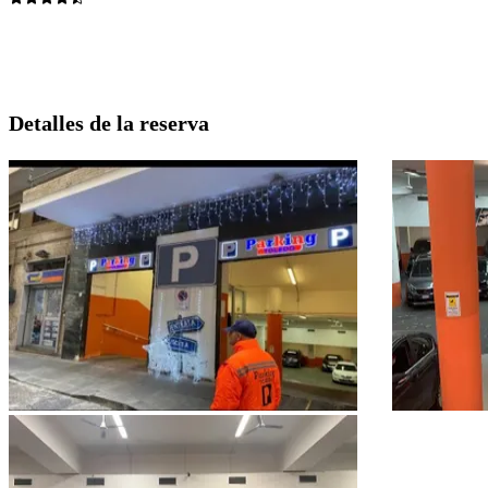
Detalles de la reserva