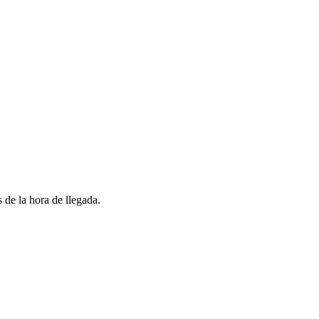
 de la hora de llegada.