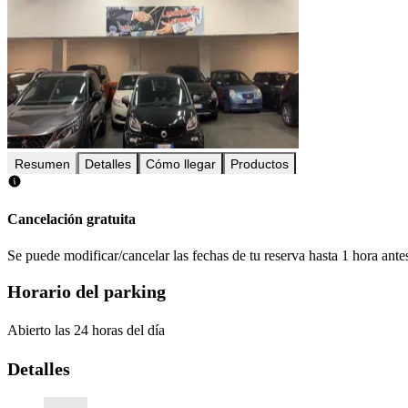
Resumen
Detalles
Cómo llegar
Productos
Cancelación gratuita
Se puede modificar/cancelar las fechas de tu reserva hasta 1 hora antes
Horario del parking
Abierto las 24 horas del día
Detalles