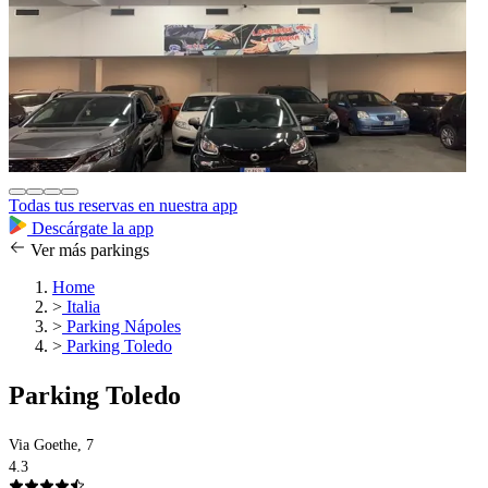
Todas tus reservas en nuestra app
Descárgate la app
Ver más parkings
Home
>
Italia
>
Parking Nápoles
>
Parking Toledo
Parking Toledo
Via Goethe, 7
4.3