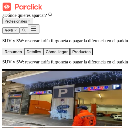
¿Dónde quieres aparcar?
Profesionales
ES
SUV y SW: reservar tarifa furgoneta o pagar la diferencia en el parki
Resumen
Detalles
Cómo llegar
Productos
SUV y SW: reservar tarifa furgoneta o pagar la diferencia en el parki