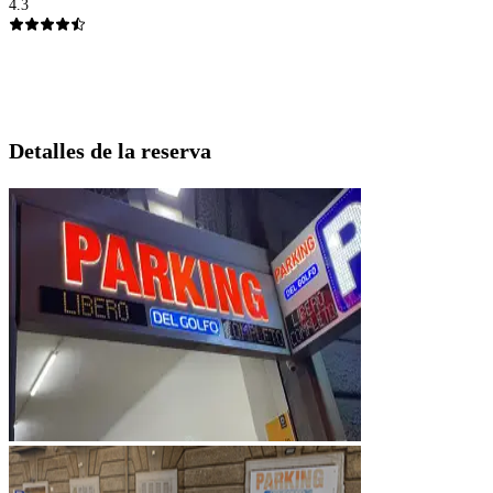
4.3
Detalles de la reserva