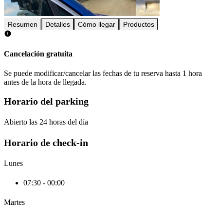
Resumen
Detalles
Cómo llegar
Productos
Cancelación gratuita
Se puede modificar/cancelar las fechas de tu reserva hasta 1 hora
antes de la hora de llegada.
Horario del parking
Abierto las 24 horas del día
Horario de check-in
Lunes
07:30 - 00:00
Martes