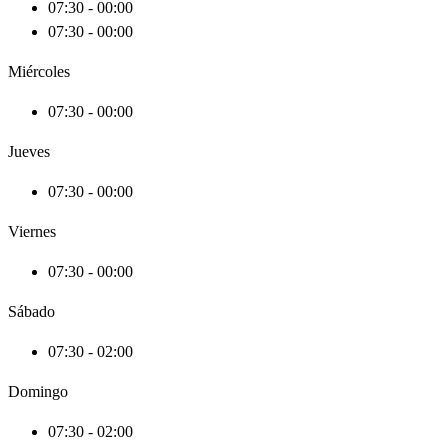
07:30 - 00:00
07:30 - 00:00
Miércoles
07:30 - 00:00
Jueves
07:30 - 00:00
Viernes
07:30 - 00:00
Sábado
07:30 - 02:00
Domingo
07:30 - 02:00