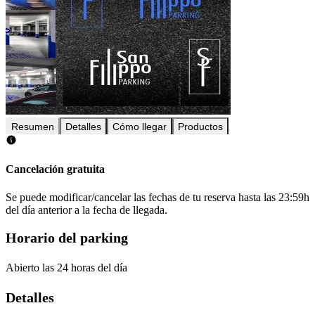
Resumen
Detalles
Cómo llegar
Productos
Cancelación gratuita
Se puede modificar/cancelar las fechas de tu reserva hasta las 23:59h
del día anterior a la fecha de llegada.
Horario del parking
Abierto las 24 horas del día
Detalles