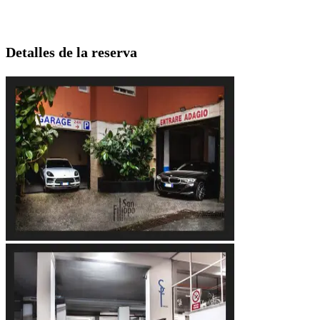
Detalles de la reserva