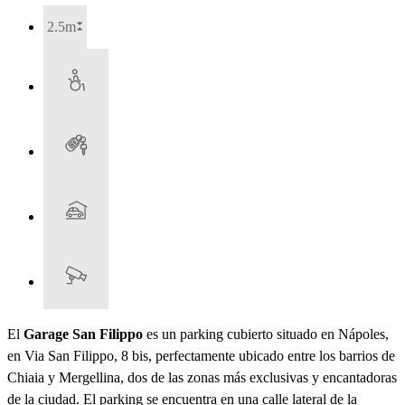
2.5m
El
Garage San Filippo
es un parking cubierto situado en Nápoles,
en Via San Filippo, 8 bis, perfectamente ubicado entre los barrios de
Chiaia y Mergellina, dos de las zonas más exclusivas y encantadoras
de la ciudad. El parking se encuentra en una calle lateral de la