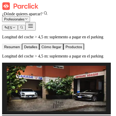
¿Dónde quieres aparcar?
Profesionales
ES
Longitud del coche > 4,5 m: suplemento a pagar en el parking
Resumen
Detalles
Cómo llegar
Productos
Longitud del coche > 4,5 m: suplemento a pagar en el parking