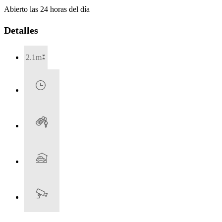
Abierto las 24 horas del día
Detalles
2.1m