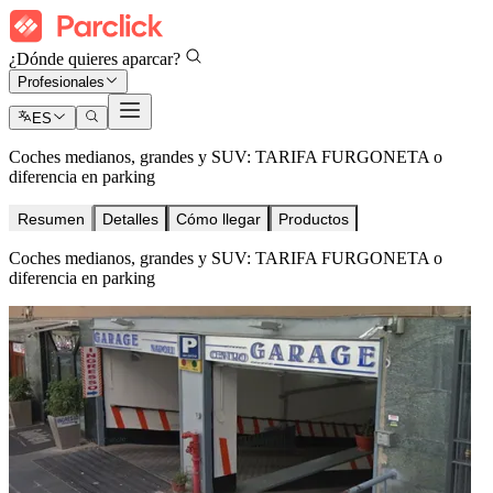
¿Dónde quieres aparcar?
Profesionales
ES
Coches medianos, grandes y SUV: TARIFA FURGONETA o
diferencia en parking
Resumen
Detalles
Cómo llegar
Productos
Coches medianos, grandes y SUV: TARIFA FURGONETA o
diferencia en parking