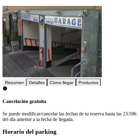
Resumen
Detalles
Cómo llegar
Productos
Cancelación gratuita
Se puede modificar/cancelar las fechas de tu reserva hasta las 23:59h
del día anterior a la fecha de llegada.
Horario del parking