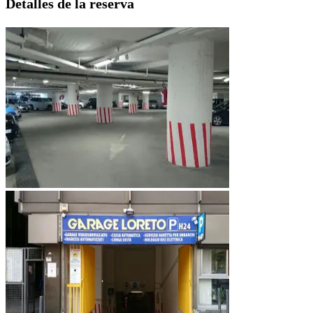
Detalles de la reserva