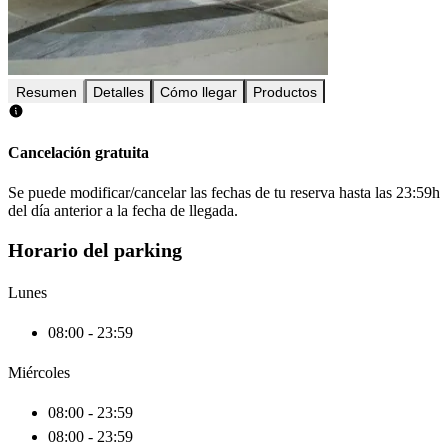
Resumen
Detalles
Cómo llegar
Productos
Cancelación gratuita
Se puede modificar/cancelar las fechas de tu reserva hasta las 23:59h
del día anterior a la fecha de llegada.
Horario del parking
Lunes
08:00 - 23:59
Miércoles
08:00 - 23:59
08:00 - 23:59