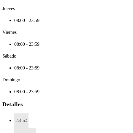
Jueves
08:00 - 23:59
Viernes
08:00 - 23:59
Sábado
08:00 - 23:59
Domingo
08:00 - 23:59
Detalles
2.4m