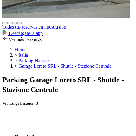
Todas tus reservas en nuestra app
Descárgate la app
Ver más parkings
Home
>
Italia
>
Parking Nápoles
>
Garage Loreto SRL - Shuttle - Stazione Centrale
Parking Garage Loreto SRL - Shuttle -
Stazione Centrale
Via Luigi Einaudi, 8