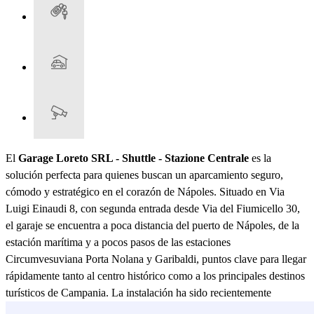
El
Garage Loreto SRL - Shuttle - Stazione Centrale
es la
solución perfecta para quienes buscan un aparcamiento seguro,
cómodo y estratégico en el corazón de Nápoles. Situado en Via
Luigi Einaudi 8, con segunda entrada desde Via del Fiumicello 30,
el garaje se encuentra a poca distancia del puerto de Nápoles, de la
estación marítima y a pocos pasos de las estaciones
Circumvesuviana Porta Nolana y Garibaldi, puntos clave para llegar
rápidamente tanto al centro histórico como a los principales destinos
turísticos de Campania. La instalación ha sido recientemente
renovada y cuenta con los sistemas más avanzados de