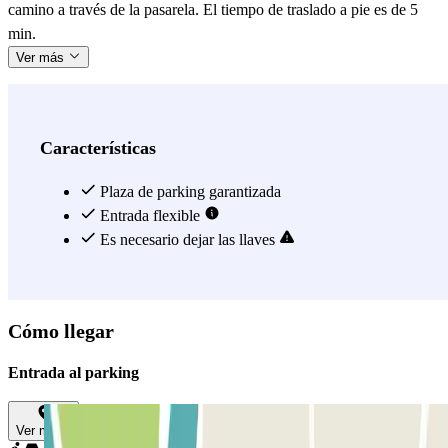
camino a través de la pasarela. El tiempo de traslado a pie es de 5
min.
Ver más
Características
Plaza de parking garantizada
Entrada flexible
Es necesario dejar las llaves
Cómo llegar
Entrada al parking
Ver mapa