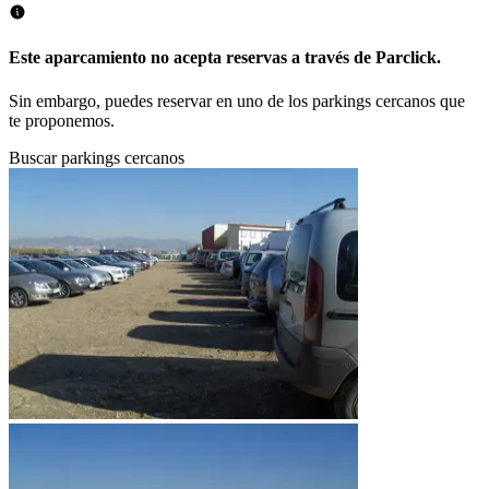
Este aparcamiento no acepta reservas a través de Parclick.
Sin embargo, puedes reservar en uno de los parkings cercanos que
te proponemos.
Buscar parkings cercanos