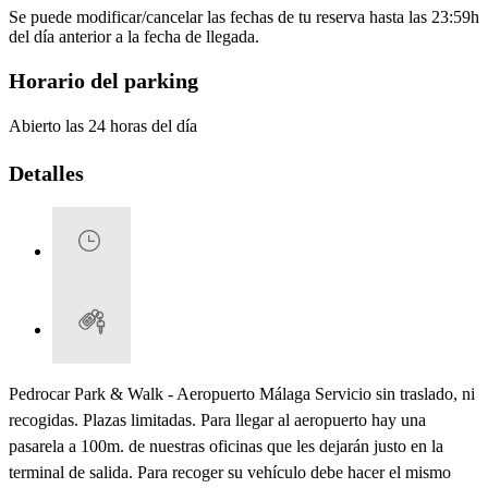
Se puede modificar/cancelar las fechas de tu reserva hasta las 23:59h
del día anterior a la fecha de llegada.
Horario del parking
Abierto las 24 horas del día
Detalles
Pedrocar Park & Walk - Aeropuerto Málaga Servicio sin traslado, ni
recogidas. Plazas limitadas. Para llegar al aeropuerto hay una
pasarela a 100m. de nuestras oficinas que les dejarán justo en la
terminal de salida. Para recoger su vehículo debe hacer el mismo