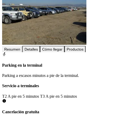
Resumen
Detalles
Cómo llegar
Productos
Parking en la terminal
Parking a escasos minutos a pie de la terminal.
Servicio a terminales
T2
A pie en 5 minutos
T3
A pie en 5 minutos
Cancelación gratuita