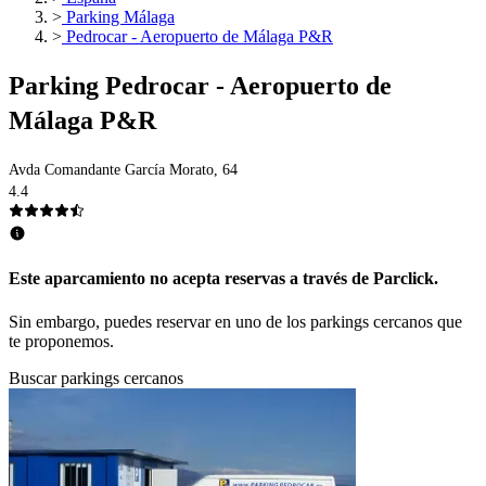
>
Parking Málaga
>
Pedrocar - Aeropuerto de Málaga P&R
Parking Pedrocar - Aeropuerto de
Málaga P&R
Avda Comandante García Morato, 64
4.4
Este aparcamiento no acepta reservas a través de Parclick.
Sin embargo, puedes reservar en uno de los parkings cercanos que
te proponemos.
Buscar parkings cercanos