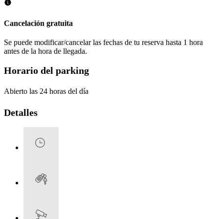
Cancelación gratuita
Se puede modificar/cancelar las fechas de tu reserva hasta 1 hora
antes de la hora de llegada.
Horario del parking
Abierto las 24 horas del día
Detalles