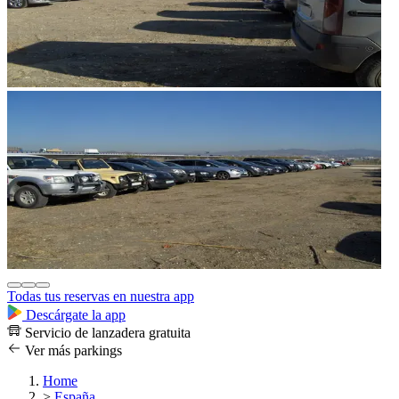
Todas tus reservas en nuestra app
Descárgate la app
Servicio de lanzadera gratuita
Ver más parkings
Home
>
España