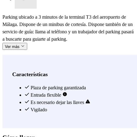
Parking ubicado a 3 minutos de la terminal T3 del aeropuerto de
Málaga. Dispone de un minibus de cortesía. Dispone también de un
servicio de guía: llama al teléfono y un trabajador del parking pasará
a buscarte para guiarte al parking.
Ver más
Características
Plaza de parking garantizada
Entrada flexible
Es necesario dejar las llaves
Vigilado