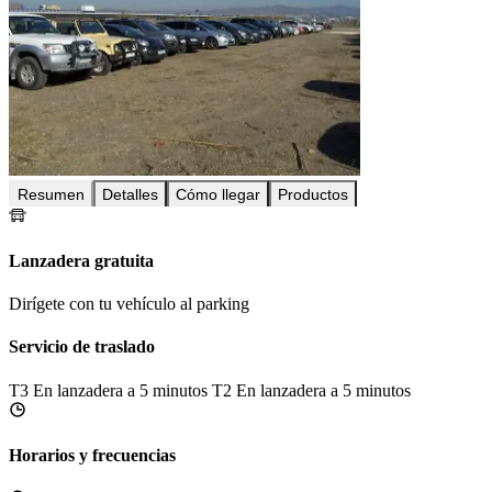
Resumen
Detalles
Cómo llegar
Productos
Lanzadera gratuita
Dirígete con tu vehículo al parking
Servicio de traslado
T3
En lanzadera a 5 minutos
T2
En lanzadera a 5 minutos
Horarios y frecuencias