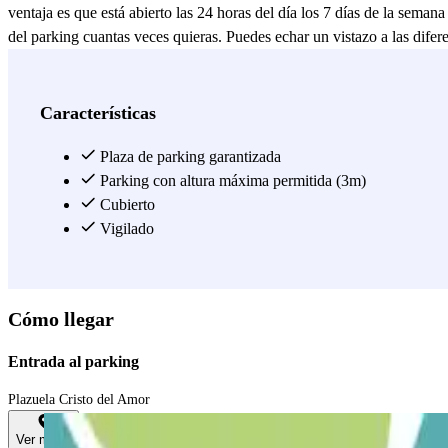
ventaja es que está abierto las 24 horas del día los 7 días de la semana
del parking cuantas veces quieras. Puedes echar un vistazo a las difer
Ver más
Características
Plaza de parking garantizada
Parking con altura máxima permitida (3m)
Cubierto
Vigilado
Cómo llegar
Entrada al parking
Plazuela Cristo del Amor
Ver mapa