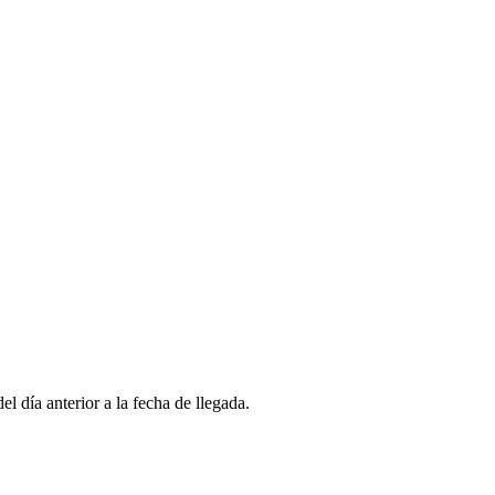
l día anterior a la fecha de llegada.