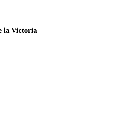
 la Victoria