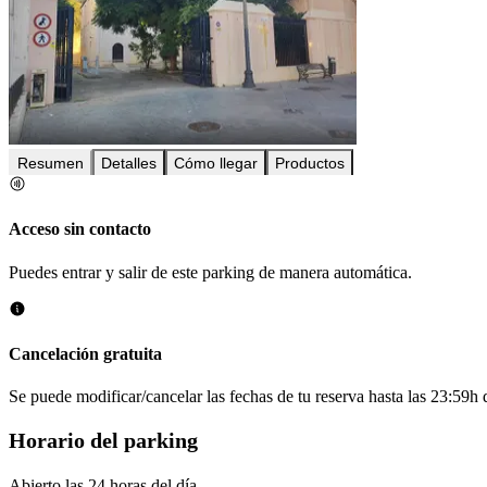
Resumen
Detalles
Cómo llegar
Productos
Acceso sin contacto
Puedes entrar y salir de este parking de manera automática.
Cancelación gratuita
Se puede modificar/cancelar las fechas de tu reserva hasta las 23:59h de
Horario del parking
Abierto las 24 horas del día