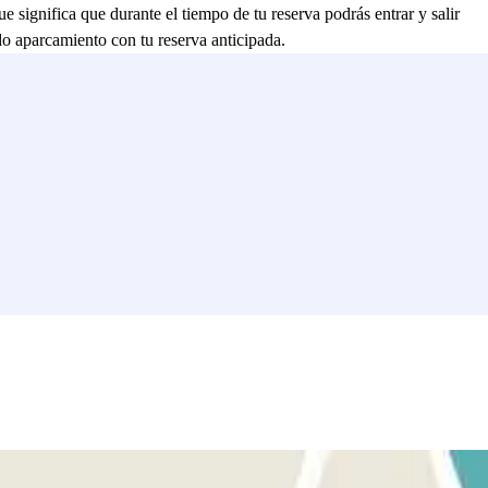
ue significa que durante el tiempo de tu reserva podrás entrar y salir
ndo aparcamiento con tu reserva anticipada.