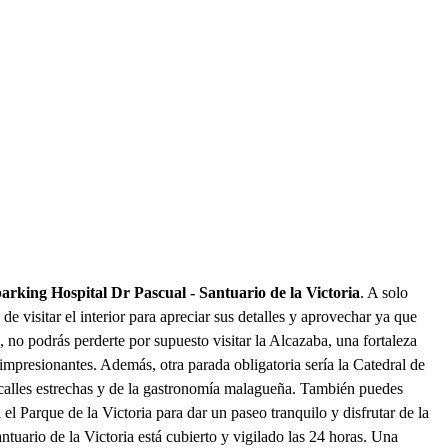
parking Hospital Dr Pascual - Santuario de la Victoria
. A solo
de visitar el interior para apreciar sus detalles y aprovechar ya que
, no podrás perderte por supuesto visitar la Alcazaba, una fortaleza
 impresionantes. Además, otra parada obligatoria sería la Catedral de
 calles estrechas y de la gastronomía malagueña. También puedes
el Parque de la Victoria para dar un paseo tranquilo y disfrutar de la
ntuario de la Victoria está cubierto y vigilado las 24 horas. Una