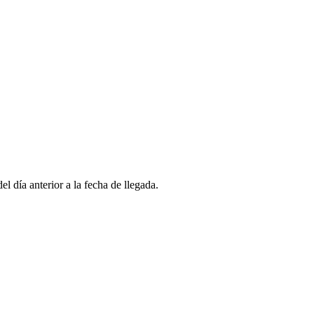
l día anterior a la fecha de llegada.