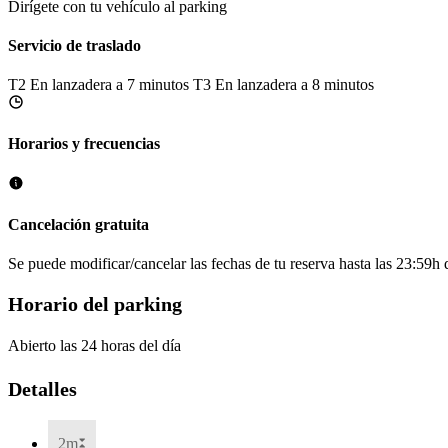
Dirígete con tu vehículo al parking
Servicio de traslado
T2
En lanzadera a 7 minutos
T3
En lanzadera a 8 minutos
Horarios y frecuencias
Cancelación gratuita
Se puede modificar/cancelar las fechas de tu reserva hasta las 23:59h de
Horario del parking
Abierto las 24 horas del día
Detalles
2m