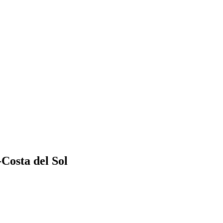
osta del Sol