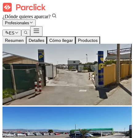
¿Dónde quieres aparcar?
Profesionales
ES
Resumen
Detalles
Cómo llegar
Productos