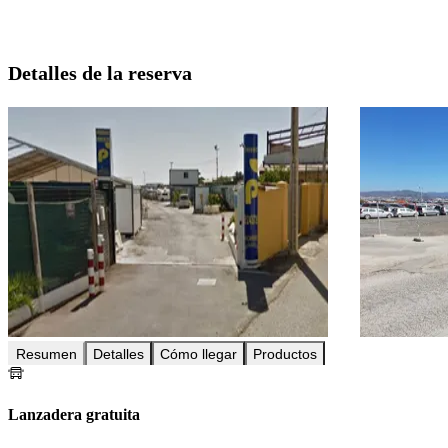
Detalles de la reserva
Resumen
Detalles
Cómo llegar
Productos
Lanzadera gratuita