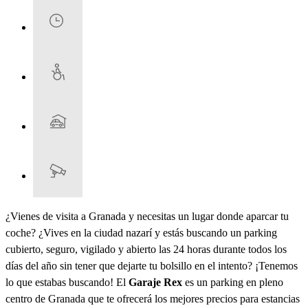
¿Vienes de visita a Granada y necesitas un lugar donde aparcar tu
coche? ¿Vives en la ciudad nazarí y estás buscando un parking
cubierto, seguro, vigilado y abierto las 24 horas durante todos los
días del año sin tener que dejarte tu bolsillo en el intento? ¡Tenemos
lo que estabas buscando! El
Garaje Rex
es un parking en pleno
centro de Granada que te ofrecerá los mejores precios para estancias