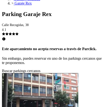
>
Garaje Rex
Parking Garaje Rex
Calle Recogidas, 38
4.1
Este aparcamiento no acepta reservas a través de Parclick.
Sin embargo, puedes reservar en uno de los parkings cercanos que
te proponemos.
Buscar parkings cercanos