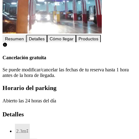
Resumen
Detalles
Cómo llegar
Productos
Cancelación gratuita
Se puede modificar/cancelar las fechas de tu reserva hasta 1 hora
antes de la hora de llegada.
Horario del parking
Abierto las 24 horas del día
Detalles
2.3m