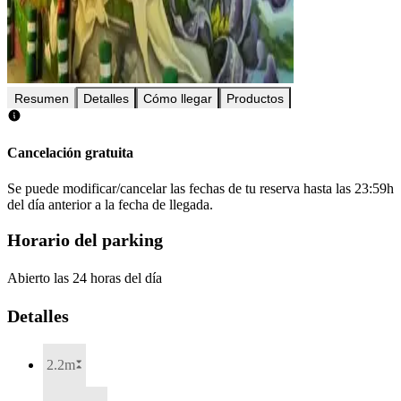
Resumen
Detalles
Cómo llegar
Productos
Cancelación gratuita
Se puede modificar/cancelar las fechas de tu reserva hasta las 23:59h
del día anterior a la fecha de llegada.
Horario del parking
Abierto las 24 horas del día
Detalles
2.2m