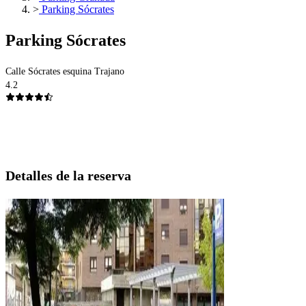
>
Parking Sócrates
Parking Sócrates
Calle Sócrates esquina Trajano
4.2
Detalles de la reserva