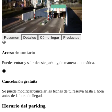
Resumen
Detalles
Cómo llegar
Productos
Acceso sin contacto
Puedes entrar y salir de este parking de manera automática.
Cancelación gratuita
Se puede modificar/cancelar las fechas de tu reserva hasta 1 hora
antes de la hora de llegada.
Horario del parking