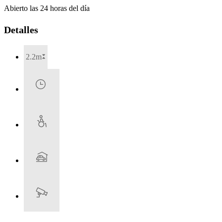
Abierto las 24 horas del día
Detalles
2.2m