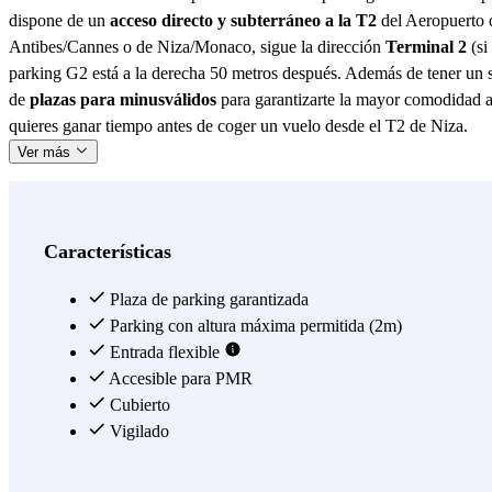
dispone de un
acceso directo y subterráneo a la T2
del Aeropuerto d
Antibes/Cannes o de Niza/Monaco, sigue la dirección
Terminal 2
(si
parking G2 está a la derecha 50 metros después. Además de tener un si
de
plazas para minusválidos
para garantizarte la mayor comodidad a
quieres ganar tiempo antes de coger un vuelo desde el T2 de Niza.
Ver más
Características
Plaza de parking garantizada
Parking con altura máxima permitida (2m)
Entrada flexible
Accesible para PMR
Cubierto
Vigilado