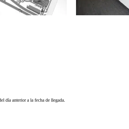
l día anterior a la fecha de llegada.