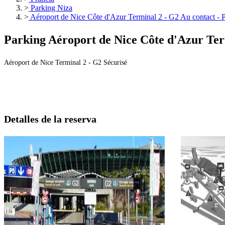
>
Parking Niza
>
Aéroport de Nice Côte d'Azur Terminal 2 - G2 Au contact -
Parking Aéroport de Nice Côte d'Azur Ter
Aéroport de Nice Terminal 2 - G2 Sécurisé
Detalles de la reserva