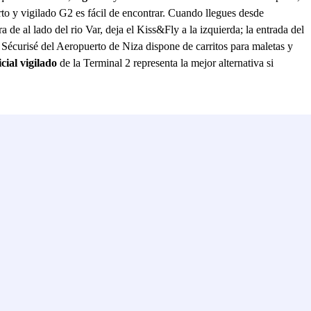
to y vigilado G2 es fácil de encontrar. Cuando llegues desde
 de al lado del rio Var, deja el Kiss&Fly a la izquierda; la entrada del
 Sécurisé del Aeropuerto de Niza dispone de carritos para maletas y
cial vigilado
de la Terminal 2 representa la mejor alternativa si