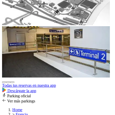
Todas tus reservas en nuestra app
Descárgate la app
Parking oficial
Ver más parkings
Home
>
Francia