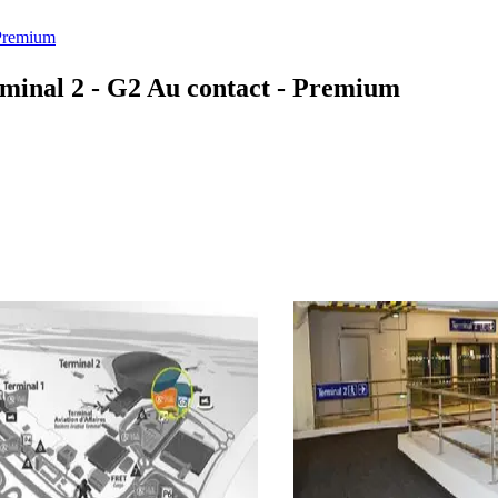
 Premium
minal 2 - G2 Au contact - Premium