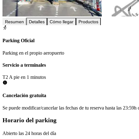
Resumen
Detalles
Cómo llegar
Productos
Parking Oficial
Parking en el propio aeropuerto
Servicio a terminales
T2
A pie en 1 minutos
Cancelación gratuita
Se puede modificar/cancelar las fechas de tu reserva hasta las 23:59h de
Horario del parking
Abierto las 24 horas del día