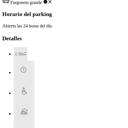
Furgoneta grande
Horario del parking
Abierto las 24 horas del día
Detalles
1.9m