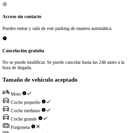
Acceso sin contacto
Puedes entrar y salir de este parking de manera automática.
Cancelación gratuita
No se puede modificar. Se puede cancelar hasta las 24h antes a la
hora de llegada.
Tamaño de vehículo aceptado
Moto
Coche pequeño
Coche mediano
Coche grande
Furgoneta