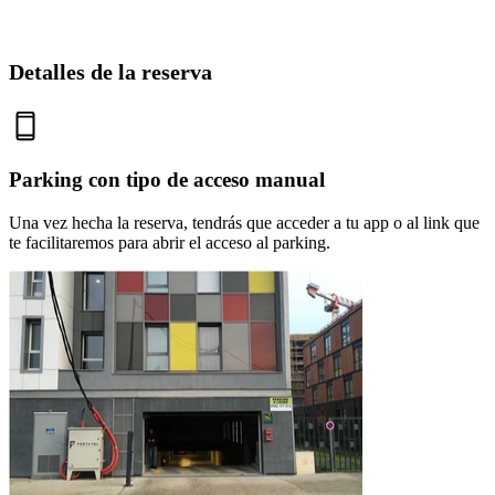
Detalles de la reserva
Parking con tipo de acceso manual
Una vez hecha la reserva, tendrás que acceder a tu app o al link que
te facilitaremos para abrir el acceso al parking.