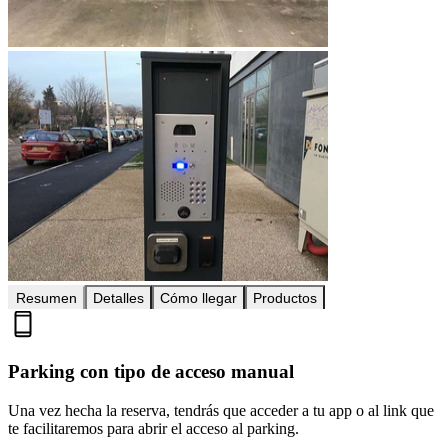
Resumen
Detalles
Cómo llegar
Productos
Parking con tipo de acceso manual
Una vez hecha la reserva, tendrás que acceder a tu app o al link que
te facilitaremos para abrir el acceso al parking.