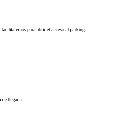
facilitaremos para abrir el acceso al parking.
 de llegada.