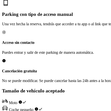
Parking con tipo de acceso manual
Una vez hecha la reserva, tendrás que acceder a tu app o al link que te 
Acceso sin contacto
Puedes entrar y salir de este parking de manera automática.
Cancelación gratuita
No se puede modificar. Se puede cancelar hasta las 24h antes a la hora
Tamaño de vehículo aceptado
Moto
Coche pequeño