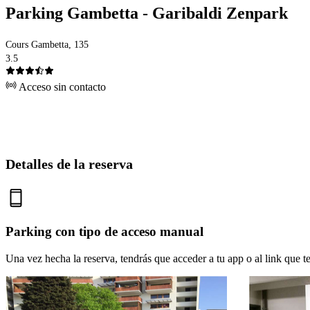
Parking Gambetta - Garibaldi Zenpark
Cours Gambetta, 135
3.5
Acceso sin contacto
Detalles de la reserva
Parking con tipo de acceso manual
Una vez hecha la reserva, tendrás que acceder a tu app o al link que te 