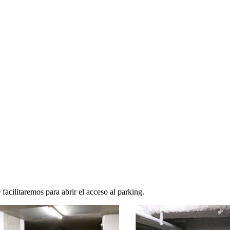
facilitaremos para abrir el acceso al parking.