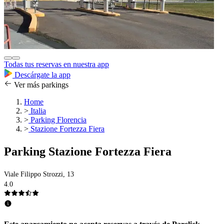
Todas tus reservas en nuestra app
Descárgate la app
Ver más parkings
Home
>
Italia
>
Parking Florencia
>
Stazione Fortezza Fiera
Parking Stazione Fortezza Fiera
Viale Filippo Strozzi, 13
4.0