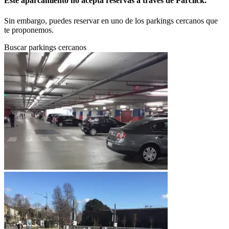
Este aparcamiento no acepta reservas a través de Parclick.
Sin embargo, puedes reservar en uno de los parkings cercanos que
te proponemos.
Buscar parkings cercanos