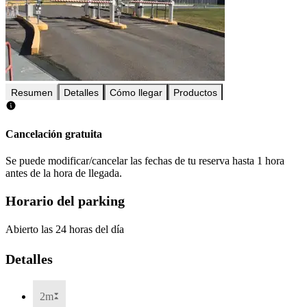
Resumen
Detalles
Cómo llegar
Productos
Cancelación gratuita
Se puede modificar/cancelar las fechas de tu reserva hasta 1 hora
antes de la hora de llegada.
Horario del parking
Abierto las 24 horas del día
Detalles
2m