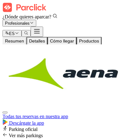
¿Dónde quieres aparcar?
Profesionales
ES
Resumen
Detalles
Cómo llegar
Productos
Todas tus reservas en nuestra app
Descárgate la app
Parking oficial
Ver más parkings