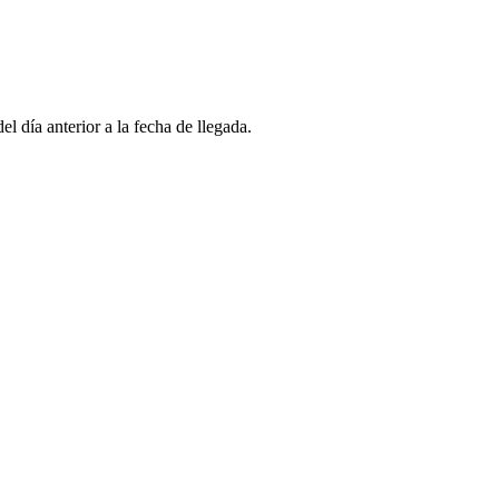
l día anterior a la fecha de llegada.