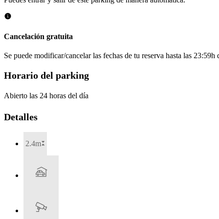
Cancelación gratuita
Se puede modificar/cancelar las fechas de tu reserva hasta las 23:59h de
Horario del parking
Abierto las 24 horas del día
Detalles
2.4m