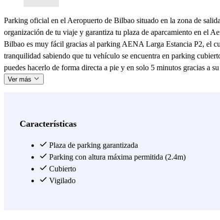
Parking oficial en el Aeropuerto de Bilbao situado en la zona de salid
organización de tu viaje y garantiza tu plaza de aparcamiento en el 
Bilbao es muy fácil gracias al parking AENA Larga Estancia P2, el cua
tranquilidad sabiendo que tu vehículo se encuentra en parking cubiert
puedes hacerlo de forma directa a pie y en solo 5 minutos gracias a su
Ver más
Características
Plaza de parking garantizada
Parking con altura máxima permitida (2.4m)
Cubierto
Vigilado