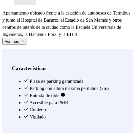
Aparcamiento ubicado frente a la estación de autobuses de Termibus
y junto al Hospital de Basurto, el Estadio de San Mamés y otros
centros de interés de la ciudad como la Escuela Universitaria de
Ingenieros, la Hacienda Foral y la EITB.
Ver más
Características
Plaza de parking garantizada
Parking con altura máxima permitida (2m)
Entrada flexible
Accesible para PMR
Cubierto
Vigilado