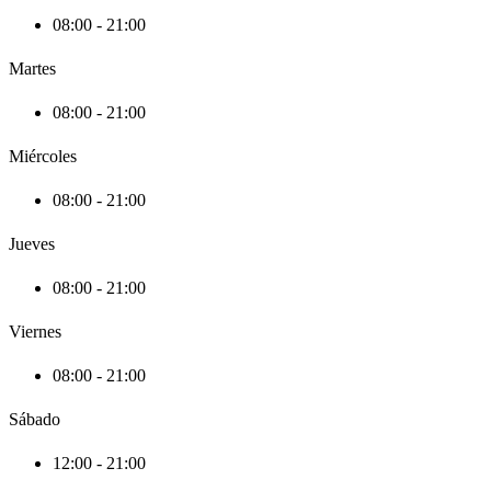
08:00 - 21:00
Martes
08:00 - 21:00
Miércoles
08:00 - 21:00
Jueves
08:00 - 21:00
Viernes
08:00 - 21:00
Sábado
12:00 - 21:00