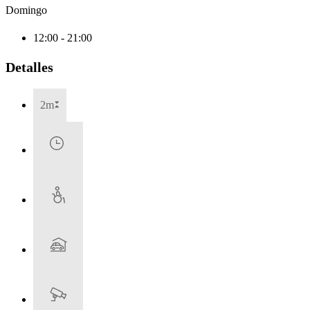
Domingo
12:00 - 21:00
Detalles
2m