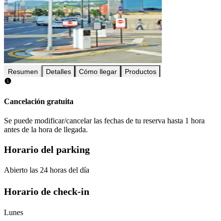
Resumen
Detalles
Cómo llegar
Productos
Cancelación gratuita
Se puede modificar/cancelar las fechas de tu reserva hasta 1 hora
antes de la hora de llegada.
Horario del parking
Abierto las 24 horas del día
Horario de check-in
Lunes