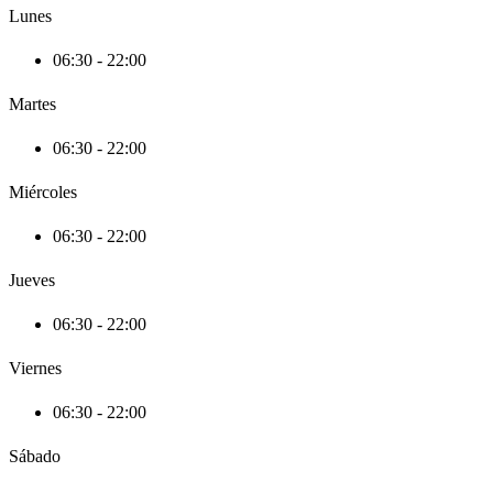
Lunes
06:30 - 22:00
Martes
06:30 - 22:00
Miércoles
06:30 - 22:00
Jueves
06:30 - 22:00
Viernes
06:30 - 22:00
Sábado