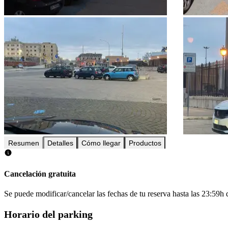
Resumen
Detalles
Cómo llegar
Productos
Cancelación gratuita
Se puede modificar/cancelar las fechas de tu reserva hasta las 23:59h de
Horario del parking