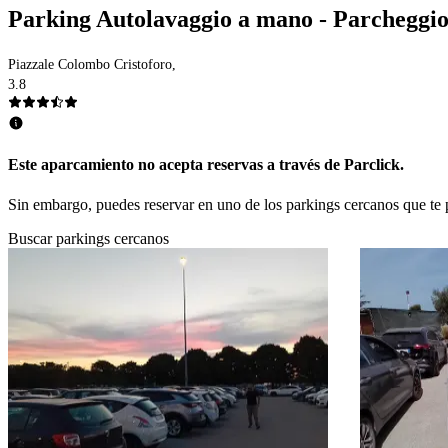
Parking Autolavaggio a mano - Parcheggio 
Piazzale Colombo Cristoforo,
3.8
Este aparcamiento no acepta reservas a través de Parclick.
Sin embargo, puedes reservar en uno de los parkings cercanos que t
Buscar parkings cercanos