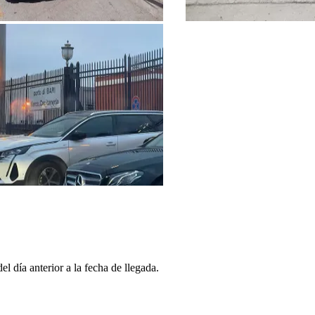
l día anterior a la fecha de llegada.