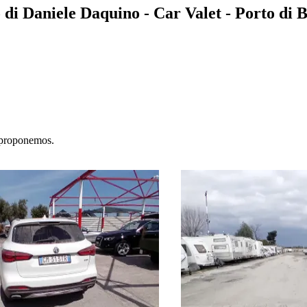
di Daniele Daquino - Car Valet - Porto di B
e proponemos.