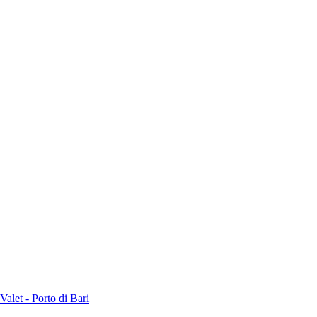
alet - Porto di Bari