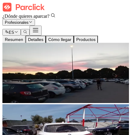
¿Dónde quieres aparcar?
Profesionales
ES
Resumen
Detalles
Cómo llegar
Productos