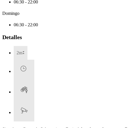
06:30 - 22:00
Domingo
06:30 - 22:00
Detalles
2m