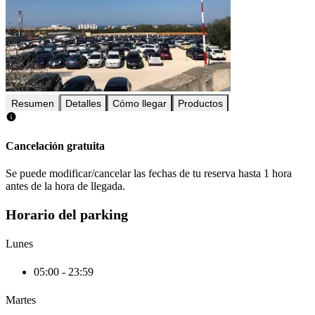
Resumen
Detalles
Cómo llegar
Productos
Cancelación gratuita
Se puede modificar/cancelar las fechas de tu reserva hasta 1 hora
antes de la hora de llegada.
Horario del parking
Lunes
05:00 - 23:59
Martes