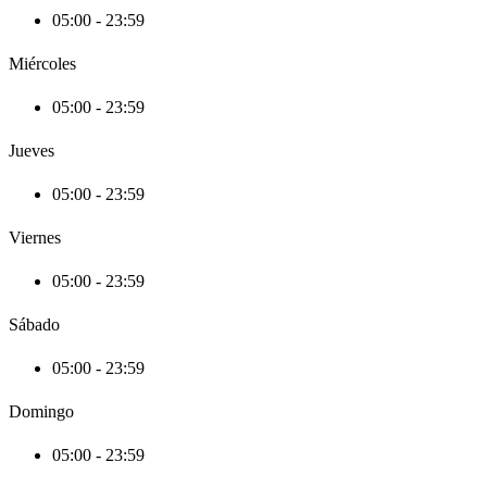
05:00 - 23:59
Miércoles
05:00 - 23:59
Jueves
05:00 - 23:59
Viernes
05:00 - 23:59
Sábado
05:00 - 23:59
Domingo
05:00 - 23:59