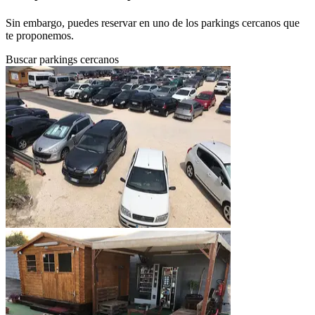
Sin embargo, puedes reservar en uno de los parkings cercanos que
te proponemos.
Buscar parkings cercanos