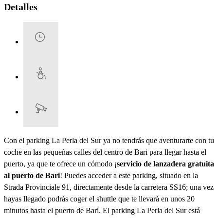
Detalles
Con el parking La Perla del Sur ya no tendrás que aventurarte con tu
coche en las pequeñas calles del centro de Bari para llegar hasta el
puerto, ya que te ofrece un cómodo ¡
servicio de lanzadera gratuita
al puerto de Bari
! Puedes acceder a este parking, situado en la
Strada Provinciale 91, directamente desde la carretera SS16; una vez
hayas llegado podrás coger el shuttle que te llevará en unos 20
minutos hasta el puerto de Bari. El parking La Perla del Sur está