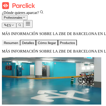
¿Dónde quieres aparcar?
Profesionales
ES
MÁS INFORMACIÓN SOBRE LA ZBE DE BARCELONA EN 
Resumen
Detalles
Cómo llegar
Productos
MÁS INFORMACIÓN SOBRE LA ZBE DE BARCELONA EN 