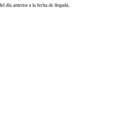
l día anterior a la fecha de llegada.