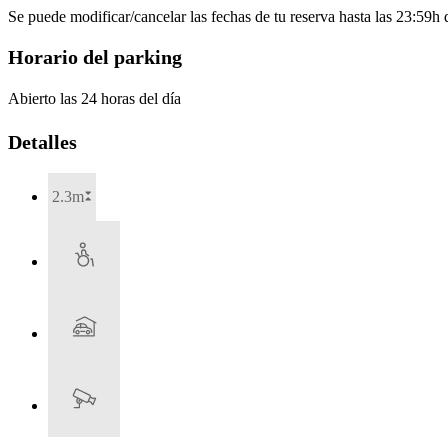
Se puede modificar/cancelar las fechas de tu reserva hasta las 23:59h de
Horario del parking
Abierto las 24 horas del día
Detalles
2.3m