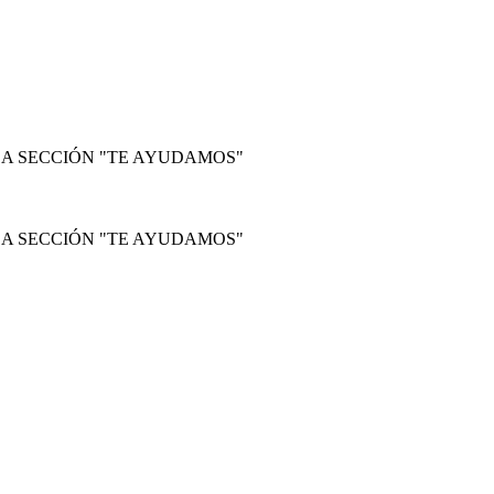
LA SECCIÓN "TE AYUDAMOS"
LA SECCIÓN "TE AYUDAMOS"