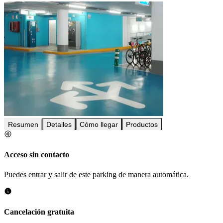
Resumen
Detalles
Cómo llegar
Productos
Acceso sin contacto
Puedes entrar y salir de este parking de manera automática.
Cancelación gratuita