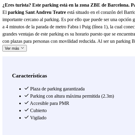
¿Eres turista? Este parking está en la zona ZBE de Barcelona. 
El
parking Sant Andreu Teatre
está situado en el corazón del Barri
importante cercano al parking. Es por ello que puede ser una opción geni
a 4 minutos de la parada de metro Fabra i Puig (línea 1), la cual con
grandes ventajas de este parking es su horario puesto que se encuentr
con plazas para personas con movilidad reducida. Al ser un parking B
Ver más
Características
Plaza de parking garantizada
Parking con altura máxima permitida (2.3m)
Accesible para PMR
Cubierto
Vigilado