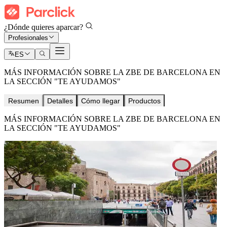
¿Dónde quieres aparcar?
Profesionales
ES
MÁS INFORMACIÓN SOBRE LA ZBE DE BARCELONA EN
LA SECCIÓN "TE AYUDAMOS"
Resumen
Detalles
Cómo llegar
Productos
MÁS INFORMACIÓN SOBRE LA ZBE DE BARCELONA EN
LA SECCIÓN "TE AYUDAMOS"