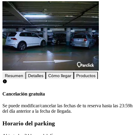
Resumen
Detalles
Cómo llegar
Productos
Cancelación gratuita
Se puede modificar/cancelar las fechas de tu reserva hasta las 23:59h
del día anterior a la fecha de llegada.
Horario del parking