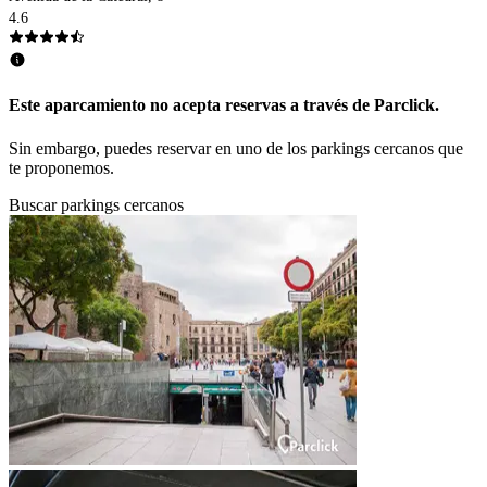
4.6
Este aparcamiento no acepta reservas a través de Parclick.
Sin embargo, puedes reservar en uno de los parkings cercanos que
te proponemos.
Buscar parkings cercanos