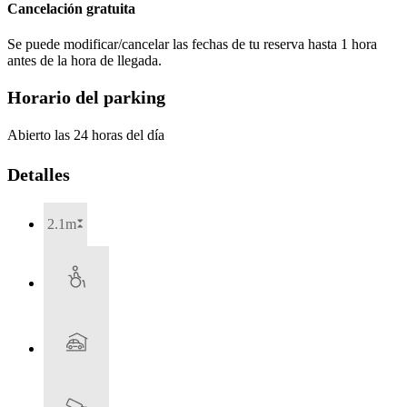
Cancelación gratuita
Se puede modificar/cancelar las fechas de tu reserva hasta 1 hora
antes de la hora de llegada.
Horario del parking
Abierto las 24 horas del día
Detalles
2.1m