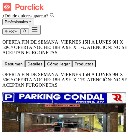
¿Dónde quieres aparcar?
Profesionales
ES
OFERTA FIN DE SEMANA: VIERNES 15H A LUNES 9H X
50€ // OFERTA NOCHE: 18H A 9H X 17€. ATENCIÓN: NO SE
ACEPTAN FURGONETAS.
Resumen
Detalles
Cómo llegar
Productos
OFERTA FIN DE SEMANA: VIERNES 15H A LUNES 9H X
50€ // OFERTA NOCHE: 18H A 9H X 17€. ATENCIÓN: NO SE
ACEPTAN FURGONETAS.