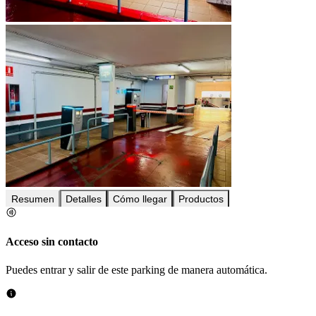
Resumen
Detalles
Cómo llegar
Productos
Acceso sin contacto
Puedes entrar y salir de este parking de manera automática.