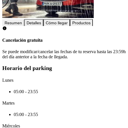
Resumen
Detalles
Cómo llegar
Productos
Cancelación gratuita
Se puede modificar/cancelar las fechas de tu reserva hasta las 23:59h
del día anterior a la fecha de llegada.
Horario del parking
Lunes
05:00 - 23:55
Martes
05:00 - 23:55
Miércoles