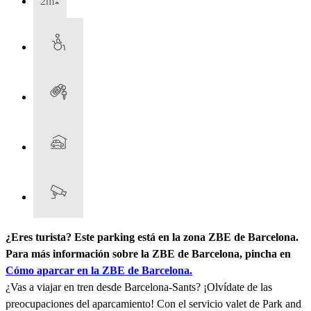
2m
¿Eres turista? Este parking está en la zona ZBE de Barcelona.
Para más información sobre la ZBE de Barcelona, pincha en
Cómo aparcar en la ZBE de Barcelona.
¿Vas a viajar en tren desde Barcelona-Sants? ¡Olvídate de las
preocupaciones del aparcamiento! Con el servicio valet de Park and