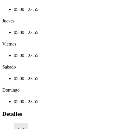
05:00 - 23:55
Jueves
05:00 - 23:55
Viernes
05:00 - 23:55
Sábado
05:00 - 23:55
Domingo
05:00 - 23:55
Detalles