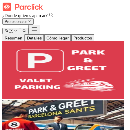
¿Dónde quieres aparcar?
Profesionales
ES
Resumen
Detalles
Cómo llegar
Productos