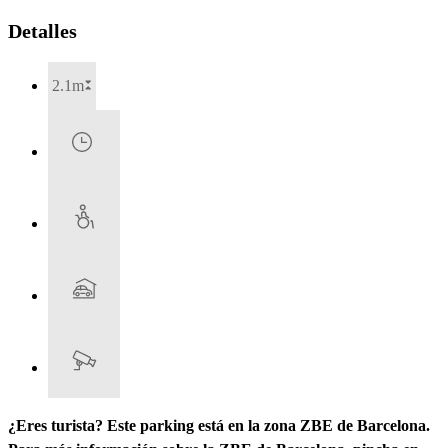
Detalles
2.1m
¿Eres turista? Este parking está en la zona ZBE de Barcelona.