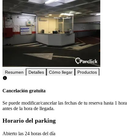
Resumen
Detalles
Cómo llegar
Productos
Cancelación gratuita
Se puede modificar/cancelar las fechas de tu reserva hasta 1 hora
antes de la hora de llegada.
Horario del parking
Abierto las 24 horas del día