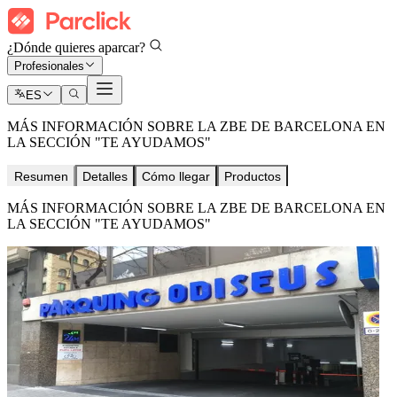
¿Dónde quieres aparcar?
Profesionales
ES
MÁS INFORMACIÓN SOBRE LA ZBE DE BARCELONA EN
LA SECCIÓN "TE AYUDAMOS"
Resumen
Detalles
Cómo llegar
Productos
MÁS INFORMACIÓN SOBRE LA ZBE DE BARCELONA EN
LA SECCIÓN "TE AYUDAMOS"