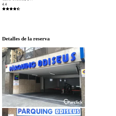
4.4
Detalles de la reserva