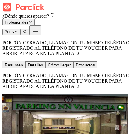
¿Dónde quieres aparcar?
Profesionales
ES
PORTÓN CERRADO, LLAMA CON TU MISMO TELÉFONO
REGISTRADO AL TELÉFONO DE TU VOUCHER PARA
ABRIR. APARCA EN LA PLANTA -2
Resumen
Detalles
Cómo llegar
Productos
PORTÓN CERRADO, LLAMA CON TU MISMO TELÉFONO
REGISTRADO AL TELÉFONO DE TU VOUCHER PARA
ABRIR. APARCA EN LA PLANTA -2