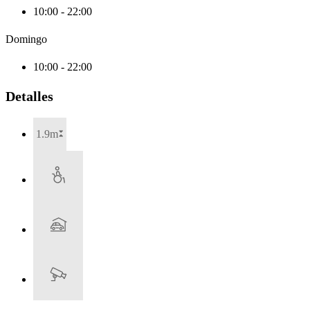
10:00 - 22:00
Domingo
10:00 - 22:00
Detalles
1.9m