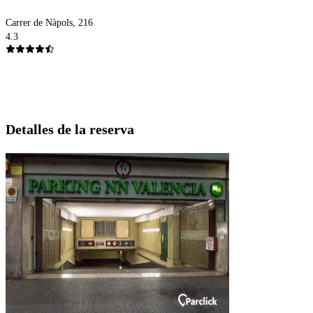
Carrer de Nàpols, 216
4.3
Detalles de la reserva