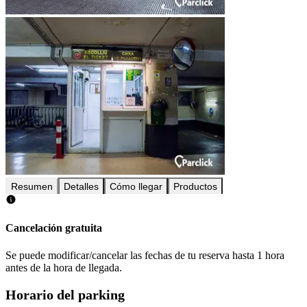
Resumen
Detalles
Cómo llegar
Productos
Cancelación gratuita
Se puede modificar/cancelar las fechas de tu reserva hasta 1 hora
antes de la hora de llegada.
Horario del parking