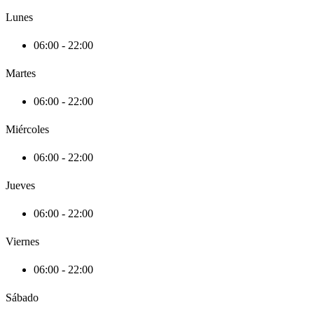
Lunes
06:00 - 22:00
Martes
06:00 - 22:00
Miércoles
06:00 - 22:00
Jueves
06:00 - 22:00
Viernes
06:00 - 22:00
Sábado