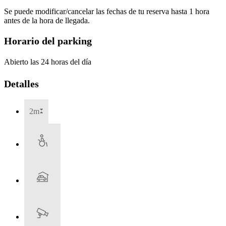
Se puede modificar/cancelar las fechas de tu reserva hasta 1 hora
antes de la hora de llegada.
Horario del parking
Abierto las 24 horas del día
Detalles
2m