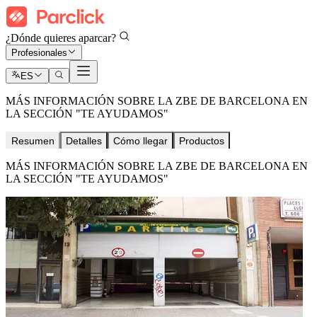
¿Dónde quieres aparcar?
Profesionales
ES
MÁS INFORMACIÓN SOBRE LA ZBE DE BARCELONA EN
LA SECCIÓN "TE AYUDAMOS"
Resumen
Detalles
Cómo llegar
Productos
MÁS INFORMACIÓN SOBRE LA ZBE DE BARCELONA EN
LA SECCIÓN "TE AYUDAMOS"