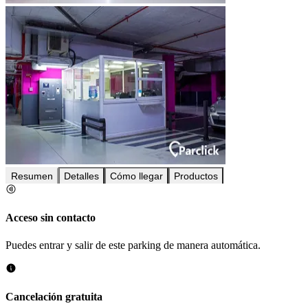
Resumen
Detalles
Cómo llegar
Productos
Acceso sin contacto
Puedes entrar y salir de este parking de manera automática.
Cancelación gratuita