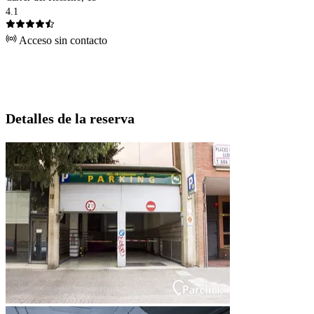
4.1
Acceso sin contacto
Detalles de la reserva