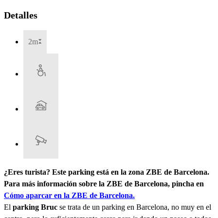
Detalles
2m
¿Eres turista? Este parking está en la zona ZBE de Barcelona.
Para más información sobre la ZBE de Barcelona, pincha en
Cómo aparcar en la ZBE de Barcelona.
El
parking Bruc
se trata de un parking en Barcelona, no muy en el