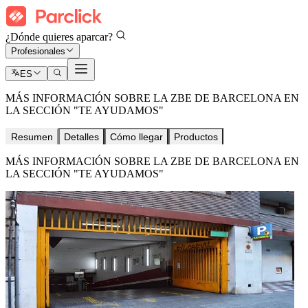
¿Dónde quieres aparcar?
Profesionales
ES
MÁS INFORMACIÓN SOBRE LA ZBE DE BARCELONA EN
LA SECCIÓN "TE AYUDAMOS"
Resumen
Detalles
Cómo llegar
Productos
MÁS INFORMACIÓN SOBRE LA ZBE DE BARCELONA EN
LA SECCIÓN "TE AYUDAMOS"