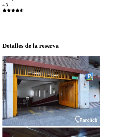
4.3
Detalles de la reserva