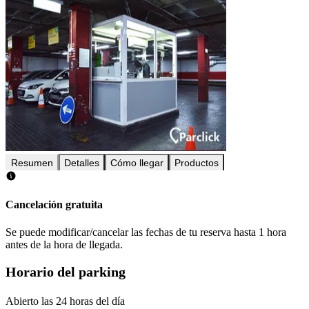
Resumen
Detalles
Cómo llegar
Productos
Cancelación gratuita
Se puede modificar/cancelar las fechas de tu reserva hasta 1 hora
antes de la hora de llegada.
Horario del parking
Abierto las 24 horas del día