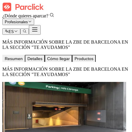
¿Dónde quieres aparcar?
Profesionales
ES
MÁS INFORMACIÓN SOBRE LA ZBE DE BARCELONA EN
LA SECCIÓN "TE AYUDAMOS"
Resumen
Detalles
Cómo llegar
Productos
MÁS INFORMACIÓN SOBRE LA ZBE DE BARCELONA EN
LA SECCIÓN "TE AYUDAMOS"