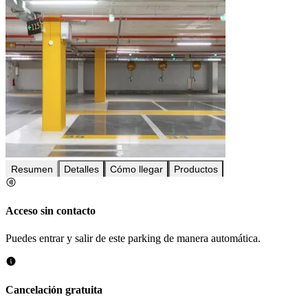
Resumen
Detalles
Cómo llegar
Productos
Acceso sin contacto
Puedes entrar y salir de este parking de manera automática.
Cancelación gratuita