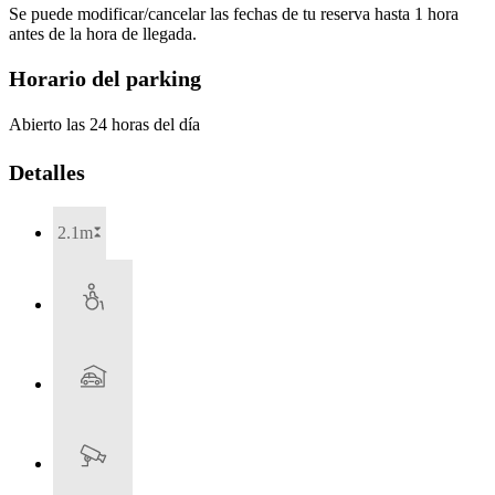
Se puede modificar/cancelar las fechas de tu reserva hasta 1 hora
antes de la hora de llegada.
Horario del parking
Abierto las 24 horas del día
Detalles
2.1m