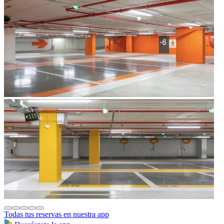
Todas tus reservas en nuestra app