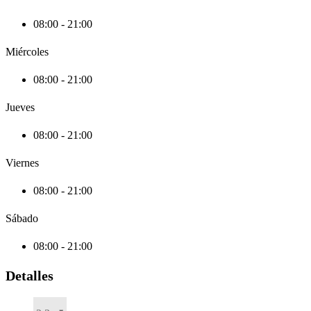
08:00 - 21:00
Miércoles
08:00 - 21:00
Jueves
08:00 - 21:00
Viernes
08:00 - 21:00
Sábado
08:00 - 21:00
Detalles