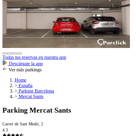
Todas tus reservas en nuestra app
Descárgate la app
Ver más parkings
Home
>
España
>
Parking Barcelona
>
Mercat Sants
Parking Mercat Sants
Carrer de Sant Medir, 2
4.3