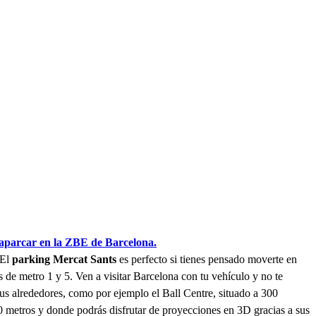
parcar en la ZBE de Barcelona.
 El
parking Mercat Sants
es perfecto si tienes pensado moverte en
 de metro 1 y 5. Ven a visitar Barcelona con tu vehículo y no te
us alrededores, como por ejemplo el Ball Centre, situado a 300
0 metros y donde podrás disfrutar de proyecciones en 3D gracias a sus