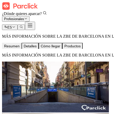
¿Dónde quieres aparcar?
Profesionales
ES
MÁS INFORMACIÓN SOBRE LA ZBE DE BARCELONA EN 
Resumen
Detalles
Cómo llegar
Productos
MÁS INFORMACIÓN SOBRE LA ZBE DE BARCELONA EN 