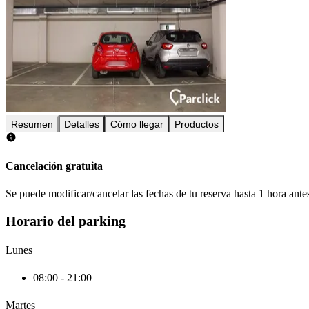
Resumen
Detalles
Cómo llegar
Productos
Cancelación gratuita
Se puede modificar/cancelar las fechas de tu reserva hasta 1 hora antes
Horario del parking
Lunes
08:00 - 21:00
Martes