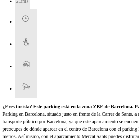
2.3m
¿Eres turista? Este parking está en la zona ZBE de Barcelona. 
Parking en Barcelona, situado justo en frente de la Carrer de Sants,
a 
transporte público por Barcelona, ya que este aparcamiento se encuent
preocupes de dónde aparcar en el centro de Barcelona con el parking 
metros. Así mismo, con el aparcamiento Mercat Sants puedes disfrutar