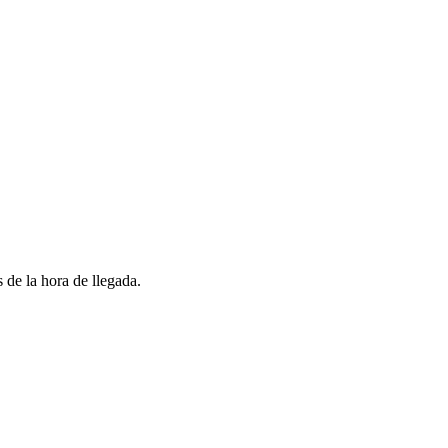
 de la hora de llegada.