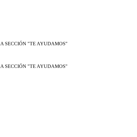
LA SECCIÓN "TE AYUDAMOS"
LA SECCIÓN "TE AYUDAMOS"