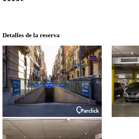
Detalles de la reserva