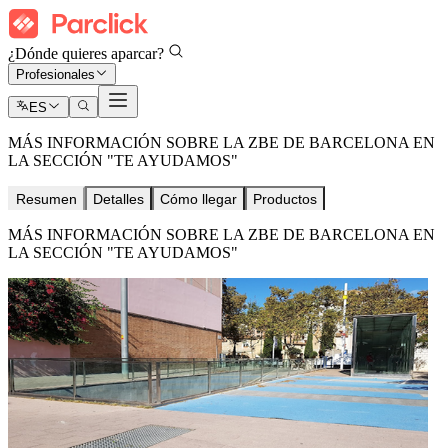
¿Dónde quieres aparcar?
Profesionales
ES
MÁS INFORMACIÓN SOBRE LA ZBE DE BARCELONA EN
LA SECCIÓN "TE AYUDAMOS"
Resumen
Detalles
Cómo llegar
Productos
MÁS INFORMACIÓN SOBRE LA ZBE DE BARCELONA EN
LA SECCIÓN "TE AYUDAMOS"