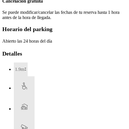
Cancelación gratuita
Se puede modificar/cancelar las fechas de tu reserva hasta 1 hora
antes de la hora de llegada.
Horario del parking
Abierto las 24 horas del día
Detalles
1.9m