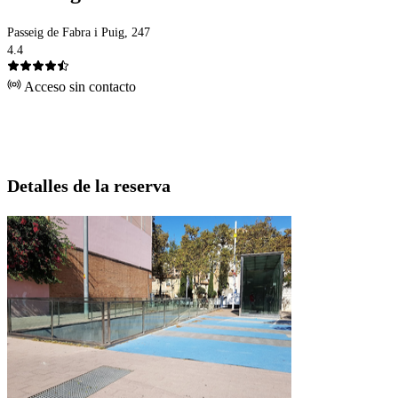
Passeig de Fabra i Puig, 247
4.4
Acceso sin contacto
Detalles de la reserva