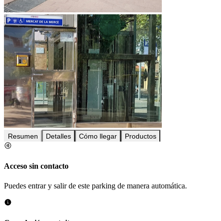
Resumen
Detalles
Cómo llegar
Productos
Acceso sin contacto
Puedes entrar y salir de este parking de manera automática.