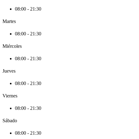
08:00 - 21:30
Martes
08:00 - 21:30
Miércoles
08:00 - 21:30
Jueves
08:00 - 21:30
Viernes
08:00 - 21:30
Sábado
08:00 - 21:30