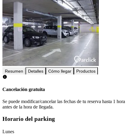
Resumen
Detalles
Cómo llegar
Productos
Cancelación gratuita
Se puede modificar/cancelar las fechas de tu reserva hasta 1 hora
antes de la hora de llegada.
Horario del parking
Lunes