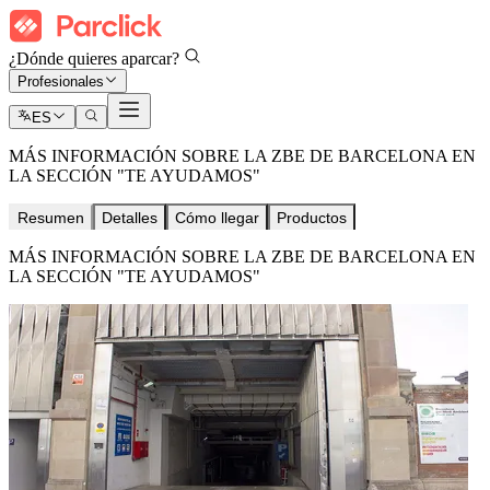
¿Dónde quieres aparcar?
Profesionales
ES
MÁS INFORMACIÓN SOBRE LA ZBE DE BARCELONA EN
LA SECCIÓN "TE AYUDAMOS"
Resumen
Detalles
Cómo llegar
Productos
MÁS INFORMACIÓN SOBRE LA ZBE DE BARCELONA EN
LA SECCIÓN "TE AYUDAMOS"