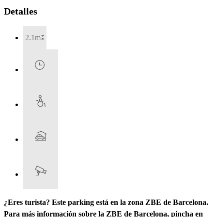
Detalles
2.1m
¿Eres turista? Este parking está en la zona ZBE de Barcelona.
Para más información sobre la ZBE de Barcelona, pincha en