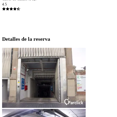
4.5
Detalles de la reserva