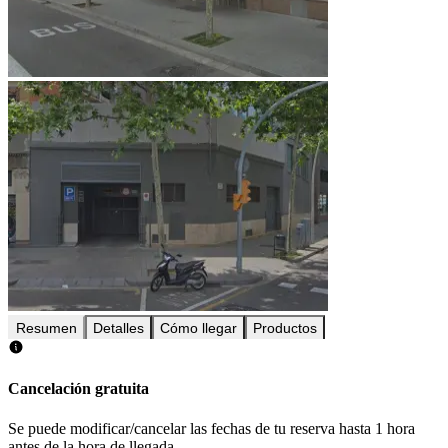
Resumen
Detalles
Cómo llegar
Productos
Cancelación gratuita
Se puede modificar/cancelar las fechas de tu reserva hasta 1 hora
antes de la hora de llegada.