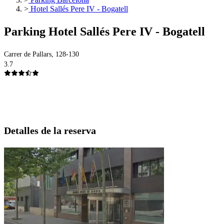
>
Hotel Sallés Pere IV - Bogatell
Parking Hotel Sallés Pere IV - Bogatell
Carrer de Pallars, 128-130
3.7
Detalles de la reserva