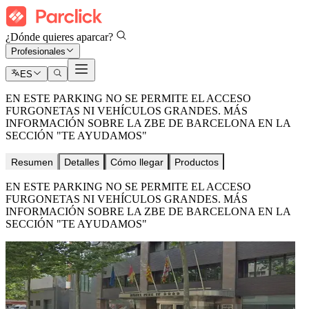
¿Dónde quieres aparcar?
Profesionales
ES
EN ESTE PARKING NO SE PERMITE EL ACCESO
FURGONETAS NI VEHÍCULOS GRANDES. MÁS
INFORMACIÓN SOBRE LA ZBE DE BARCELONA EN LA
SECCIÓN "TE AYUDAMOS"
Resumen
Detalles
Cómo llegar
Productos
EN ESTE PARKING NO SE PERMITE EL ACCESO
FURGONETAS NI VEHÍCULOS GRANDES. MÁS
INFORMACIÓN SOBRE LA ZBE DE BARCELONA EN LA
SECCIÓN "TE AYUDAMOS"