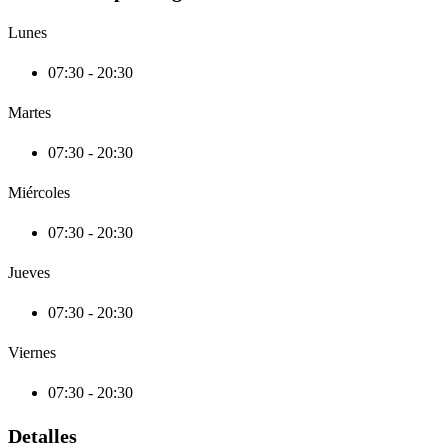
Lunes
07:30 - 20:30
Martes
07:30 - 20:30
Miércoles
07:30 - 20:30
Jueves
07:30 - 20:30
Viernes
07:30 - 20:30
Detalles