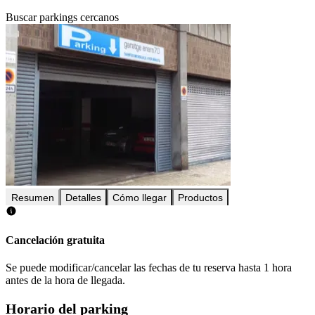
Buscar parkings cercanos
Resumen
Detalles
Cómo llegar
Productos
Cancelación gratuita
Se puede modificar/cancelar las fechas de tu reserva hasta 1 hora
antes de la hora de llegada.
Horario del parking