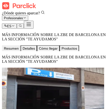
¿Dónde quieres aparcar?
Profesionales
ES
MÁS INFORMACIÓN SOBRE LA ZBE DE BARCELONA EN
LA SECCIÓN "TE AYUDAMOS"
Resumen
Detalles
Cómo llegar
Productos
MÁS INFORMACIÓN SOBRE LA ZBE DE BARCELONA EN
LA SECCIÓN "TE AYUDAMOS"