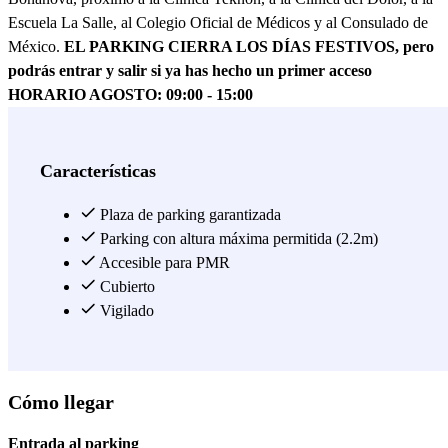
Escuela La Salle, al Colegio Oficial de Médicos y al Consulado de
México.
EL PARKING CIERRA LOS DÍAS FESTIVOS, pero
podrás entrar y salir si ya has hecho un primer acceso
HORARIO AGOSTO: 09:00 - 15:00
Ver más
Características
Plaza de parking garantizada
Parking con altura máxima permitida (2.2m)
Accesible para PMR
Cubierto
Vigilado
Cómo llegar
Entrada al parking