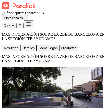
¿Dónde quieres aparcar?
Profesionales
ES
MÁS INFORMACIÓN SOBRE LA ZBE DE BARCELONA EN
LA SECCIÓN "TE AYUDAMOS"
Resumen
Detalles
Cómo llegar
Productos
MÁS INFORMACIÓN SOBRE LA ZBE DE BARCELONA EN
LA SECCIÓN "TE AYUDAMOS"