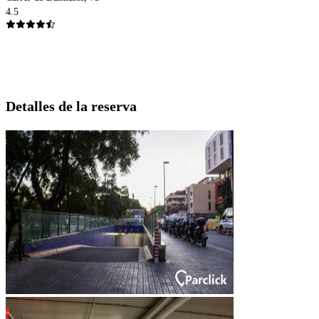
4.5
Detalles de la reserva