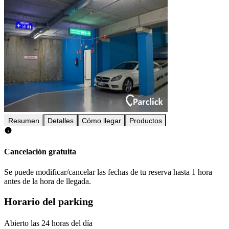
Resumen
Detalles
Cómo llegar
Productos
Cancelación gratuita
Se puede modificar/cancelar las fechas de tu reserva hasta 1 hora
antes de la hora de llegada.
Horario del parking
Abierto las 24 horas del día