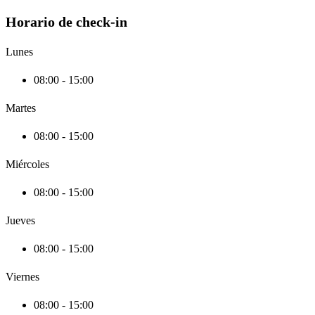
Horario de check-in
Lunes
08:00 - 15:00
Martes
08:00 - 15:00
Miércoles
08:00 - 15:00
Jueves
08:00 - 15:00
Viernes
08:00 - 15:00