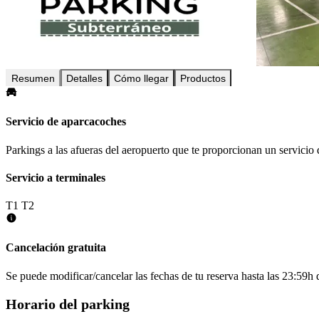
Resumen
Detalles
Cómo llegar
Productos
Servicio de aparcacoches
Parkings a las afueras del aeropuerto que te proporcionan un servicio 
Servicio a terminales
T1
T2
Cancelación gratuita
Se puede modificar/cancelar las fechas de tu reserva hasta las 23:59h de
Horario del parking