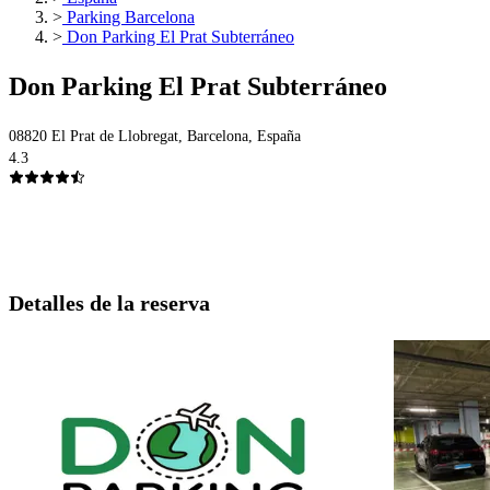
>
Parking Barcelona
>
Don Parking El Prat Subterráneo
Don Parking El Prat Subterráneo
08820 El Prat de Llobregat, Barcelona, España
4.3
Detalles de la reserva