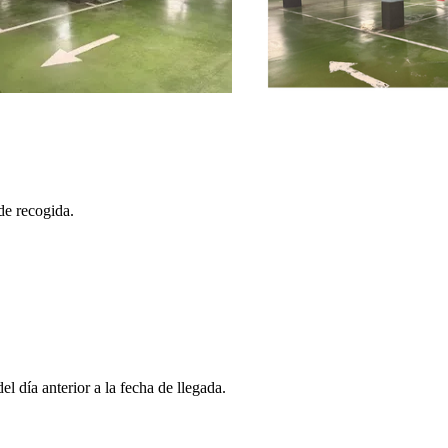
de recogida.
l día anterior a la fecha de llegada.