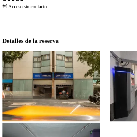
Acceso sin contacto
Detalles de la reserva