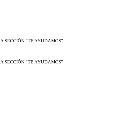
LA SECCIÓN "TE AYUDAMOS"
LA SECCIÓN "TE AYUDAMOS"