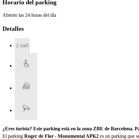
Horario del parking
Abierto las 24 horas del día
Detalles
2.1m
¿Eres turista? Este parking está en la zona ZBE de Barcelona. 
El parking
Roger de Flor - Monumental APK2
es un parking que se