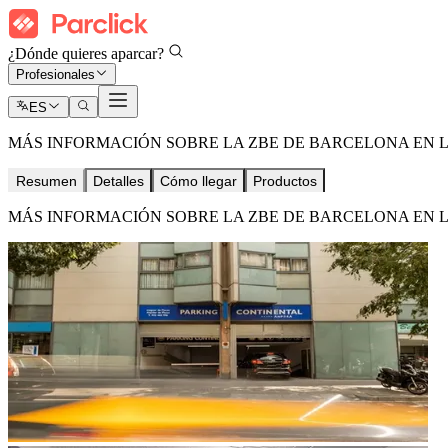
¿Dónde quieres aparcar?
Profesionales
ES
MÁS INFORMACIÓN SOBRE LA ZBE DE BARCELONA EN 
Resumen
Detalles
Cómo llegar
Productos
MÁS INFORMACIÓN SOBRE LA ZBE DE BARCELONA EN 