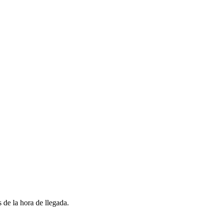
 de la hora de llegada.