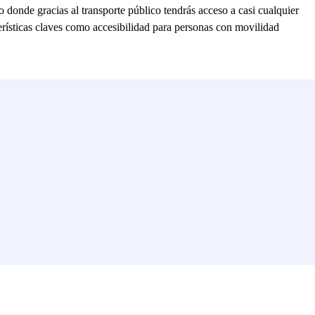
 donde gracias al transporte público tendrás acceso a casi cualquier
terísticas claves como accesibilidad para personas con movilidad