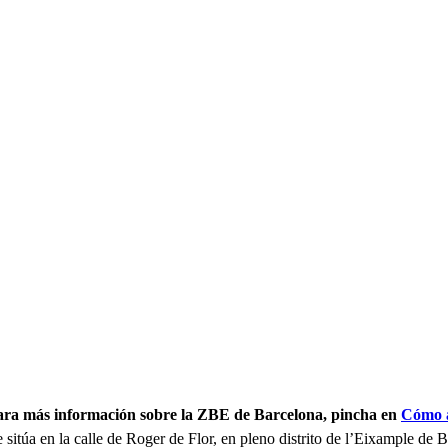
Para más información sobre la ZBE de Barcelona, pincha en
Cómo a
 sitúa en la calle de Roger de Flor, en pleno distrito de l’Eixample de 