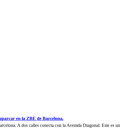
parcar en la ZBE de Barcelona.
Barcelona. A dos calles conecta con la Avenida Diagonal. Este es un