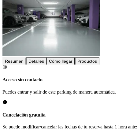
Resumen
Detalles
Cómo llegar
Productos
Acceso sin contacto
Puedes entrar y salir de este parking de manera automática.
Cancelación gratuita
Se puede modificar/cancelar las fechas de tu reserva hasta 1 hora antes