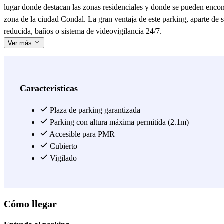
lugar donde destacan las zonas residenciales y donde se pueden encont
zona de la ciudad Condal. La gran ventaja de este parking, aparte de 
reducida, baños o sistema de videovigilancia 24/7.
Ver más
Características
Plaza de parking garantizada
Parking con altura máxima permitida (2.1m)
Accesible para PMR
Cubierto
Vigilado
Cómo llegar