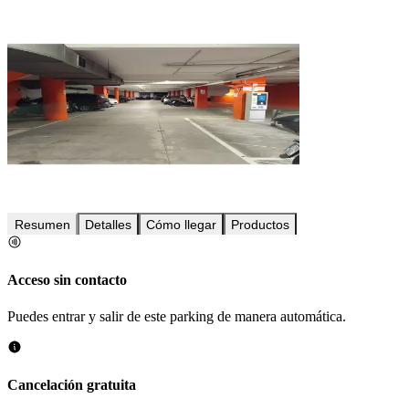
Resumen
Detalles
Cómo llegar
Productos
Acceso sin contacto
Puedes entrar y salir de este parking de manera automática.
Cancelación gratuita