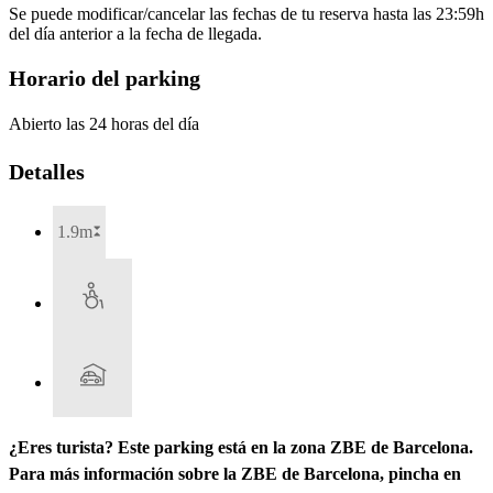
Se puede modificar/cancelar las fechas de tu reserva hasta las 23:59h
del día anterior a la fecha de llegada.
Horario del parking
Abierto las 24 horas del día
Detalles
1.9m
¿Eres turista? Este parking está en la zona ZBE de Barcelona.
Para más información sobre la ZBE de Barcelona, pincha en