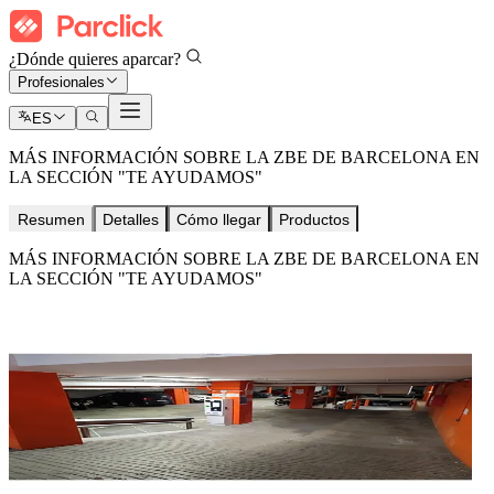
¿Dónde quieres aparcar?
Profesionales
ES
MÁS INFORMACIÓN SOBRE LA ZBE DE BARCELONA EN
LA SECCIÓN "TE AYUDAMOS"
Resumen
Detalles
Cómo llegar
Productos
MÁS INFORMACIÓN SOBRE LA ZBE DE BARCELONA EN
LA SECCIÓN "TE AYUDAMOS"