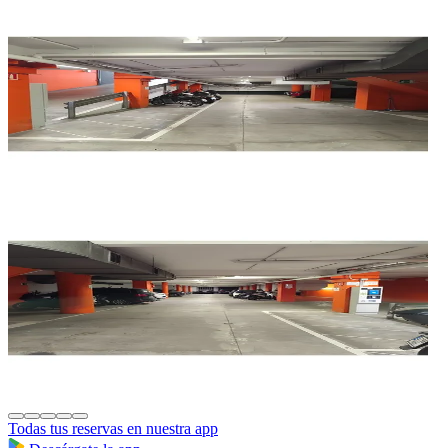
Todas tus reservas en nuestra app