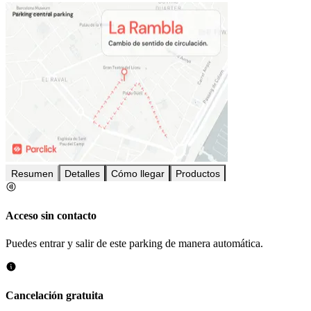
Resumen
Detalles
Cómo llegar
Productos
Acceso sin contacto
Puedes entrar y salir de este parking de manera automática.
Cancelación gratuita