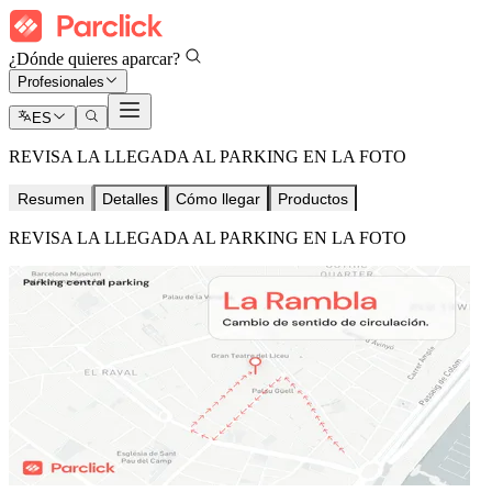
¿Dónde quieres aparcar?
Profesionales
ES
REVISA LA LLEGADA AL PARKING EN LA FOTO
Resumen
Detalles
Cómo llegar
Productos
REVISA LA LLEGADA AL PARKING EN LA FOTO