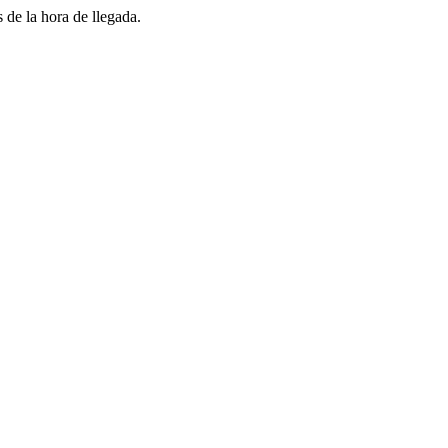
 de la hora de llegada.