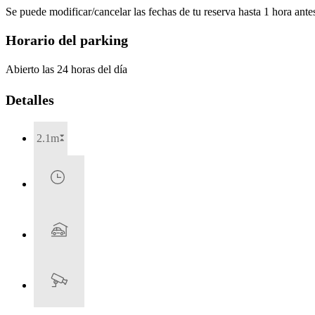
Se puede modificar/cancelar las fechas de tu reserva hasta 1 hora antes
Horario del parking
Abierto las 24 horas del día
Detalles
2.1m