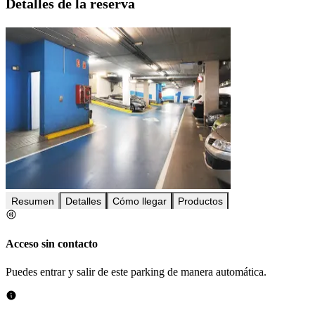
Detalles de la reserva
Resumen
Detalles
Cómo llegar
Productos
Acceso sin contacto
Puedes entrar y salir de este parking de manera automática.