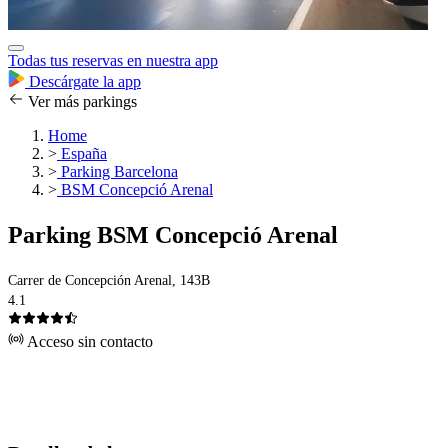
Todas tus reservas en nuestra app
Descárgate la app
Ver más parkings
Home
>
España
>
Parking Barcelona
>
BSM Concepció Arenal
Parking BSM Concepció Arenal
Carrer de Concepción Arenal, 143B
4.1
Acceso sin contacto