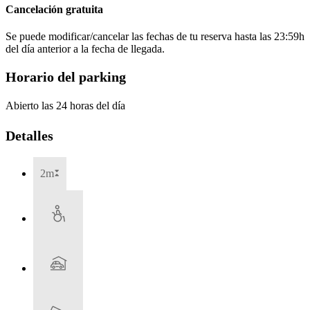
Cancelación gratuita
Se puede modificar/cancelar las fechas de tu reserva hasta las 23:59h
del día anterior a la fecha de llegada.
Horario del parking
Abierto las 24 horas del día
Detalles
2m