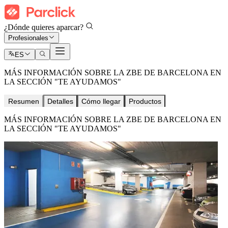
¿Dónde quieres aparcar?
Profesionales
ES
MÁS INFORMACIÓN SOBRE LA ZBE DE BARCELONA EN
LA SECCIÓN "TE AYUDAMOS"
Resumen
Detalles
Cómo llegar
Productos
MÁS INFORMACIÓN SOBRE LA ZBE DE BARCELONA EN
LA SECCIÓN "TE AYUDAMOS"