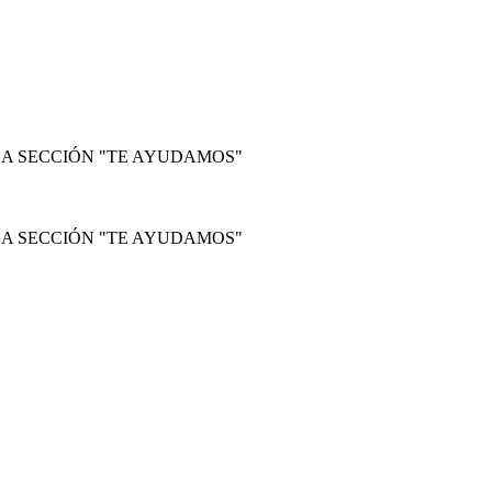
LA SECCIÓN "TE AYUDAMOS"
LA SECCIÓN "TE AYUDAMOS"