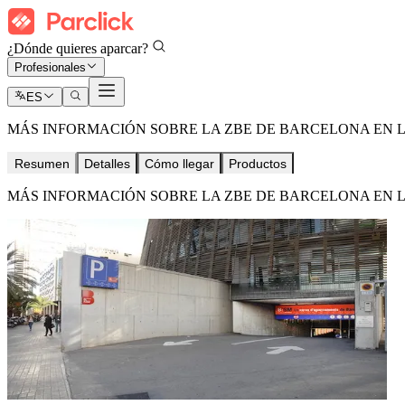
¿Dónde quieres aparcar?
Profesionales
ES
MÁS INFORMACIÓN SOBRE LA ZBE DE BARCELONA EN 
Resumen
Detalles
Cómo llegar
Productos
MÁS INFORMACIÓN SOBRE LA ZBE DE BARCELONA EN 