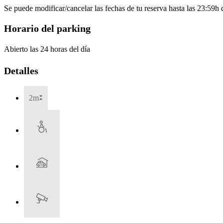
Se puede modificar/cancelar las fechas de tu reserva hasta las 23:59h de
Horario del parking
Abierto las 24 horas del día
Detalles
2m