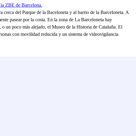
 la ZBE de Barcelona.
a cerca del Parque de la Baceloneta y al barrio de la Barceloneta. A
mente pasear por la costa. En la zona de La Barceloneta hay
, o un poco más alejado, el Museo de la Historia de Cataluña. El
ersonas con movilidad reducida y un sistema de videovigilancia