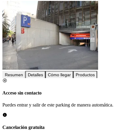
Resumen
Detalles
Cómo llegar
Productos
Acceso sin contacto
Puedes entrar y salir de este parking de manera automática.
Cancelación gratuita