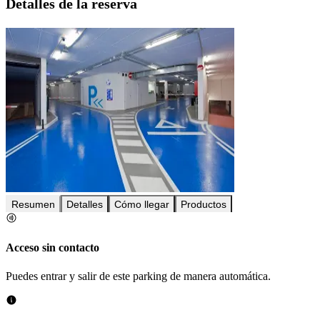
Detalles de la reserva
Resumen
Detalles
Cómo llegar
Productos
Acceso sin contacto
Puedes entrar y salir de este parking de manera automática.