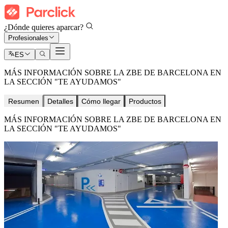
¿Dónde quieres aparcar?
Profesionales
ES
MÁS INFORMACIÓN SOBRE LA ZBE DE BARCELONA EN
LA SECCIÓN "TE AYUDAMOS"
Resumen
Detalles
Cómo llegar
Productos
MÁS INFORMACIÓN SOBRE LA ZBE DE BARCELONA EN
LA SECCIÓN "TE AYUDAMOS"