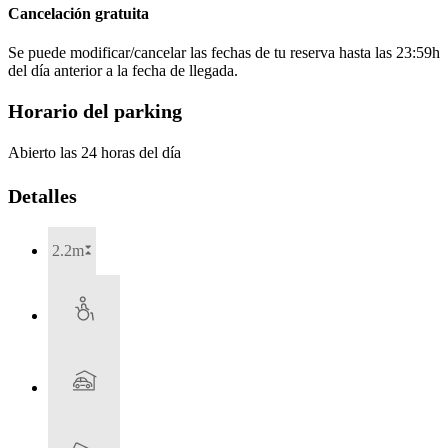
Cancelación gratuita
Se puede modificar/cancelar las fechas de tu reserva hasta las 23:59h
del día anterior a la fecha de llegada.
Horario del parking
Abierto las 24 horas del día
Detalles
2.2m