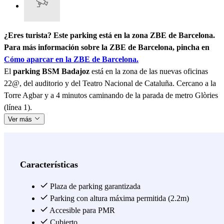
¿Eres turista? Este parking está en la zona ZBE de Barcelona.
Para más información sobre la ZBE de Barcelona, pincha en
Cómo aparcar en la ZBE de Barcelona.
El
parking BSM Badajoz
está en la zona de las nuevas oficinas
22@, del auditorio y del Teatro Nacional de Cataluña. Cercano a la
Torre Agbar y a 4 minutos caminando de la parada de metro Glòries
(línea 1).
Ver más
Características
Plaza de parking garantizada
Parking con altura máxima permitida (2.2m)
Accesible para PMR
Cubierto