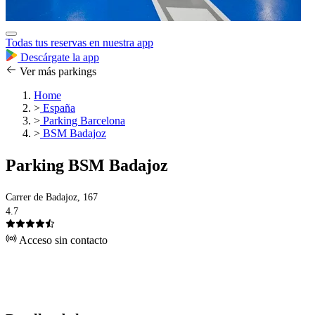
Todas tus reservas en nuestra app
Descárgate la app
Ver más parkings
Home
>
España
>
Parking Barcelona
>
BSM Badajoz
Parking BSM Badajoz
Carrer de Badajoz, 167
4.7
Acceso sin contacto