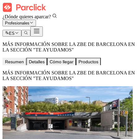
¿Dónde quieres aparcar?
Profesionales
ES
MÁS INFORMACIÓN SOBRE LA ZBE DE BARCELONA EN
LA SECCIÓN "TE AYUDAMOS"
Resumen
Detalles
Cómo llegar
Productos
MÁS INFORMACIÓN SOBRE LA ZBE DE BARCELONA EN
LA SECCIÓN "TE AYUDAMOS"