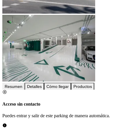
Resumen
Detalles
Cómo llegar
Productos
Acceso sin contacto
Puedes entrar y salir de este parking de manera automática.