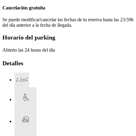
Cancelación gratuita
Se puede modificar/cancelar las fechas de tu reserva hasta las 23:59h
del día anterior a la fecha de llegada.
Horario del parking
Abierto las 24 horas del día
Detalles
2.2m